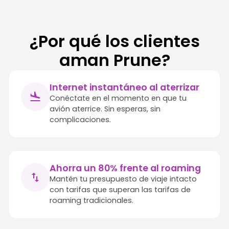
¿Por qué los clientes
aman Prune?
Internet instantáneo al aterrizar
Conéctate en el momento en que tu
avión aterrice. Sin esperas, sin
complicaciones.
Ahorra un 80% frente al roaming
Mantén tu presupuesto de viaje intacto
con tarifas que superan las tarifas de
roaming tradicionales.