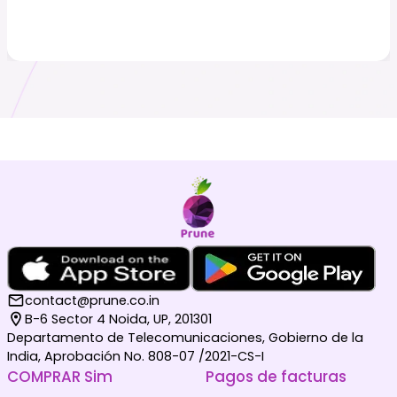
contact@prune.co.in
B-6 Sector 4 Noida, UP, 201301
Departamento de Telecomunicaciones, Gobierno de la
India, Aprobación No. 808-07 /2021-CS-I
COMPRAR Sim
Pagos de facturas