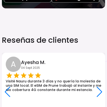
Reseñas de clientes
A
Ayesha M.
04 Sept 2025
Visité Nauru durante 3 días y no quería la molestia de
una SIM local. El eSIM de Prune trabajó al instante y me
dio cobertura 4G constante durante mi estancia.