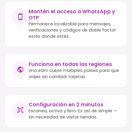
Mantén el acceso a WhatsApp y
OTP
Permanece localizable para mensajes,
verificaciones y códigos de doble factor
estés donde estés.
Funciona en todas las regiones
Una eSim cubre múltiples países para que
viajes sin cambiar tarjetas.
Configuración en 2 minutos
Escanea, activa y listo. Es así de simple —
sin necesidad de visitar tiendas.