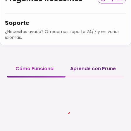
Soporte
¿Necesitas ayuda? Ofrecemos soporte 24/7 y en varios
idiomas.
Cómo Funciona
Aprende con Prune