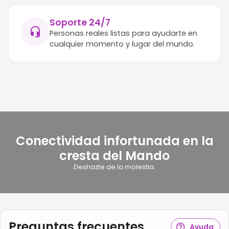
Soporte 24/7
Personas reales listas para ayudarte en
cualquier momento y lugar del mundo.
Conectividad infortunada en la
cresta del Mando
Deshazte de la molestia.
Preguntas frecuentes
Ayuda