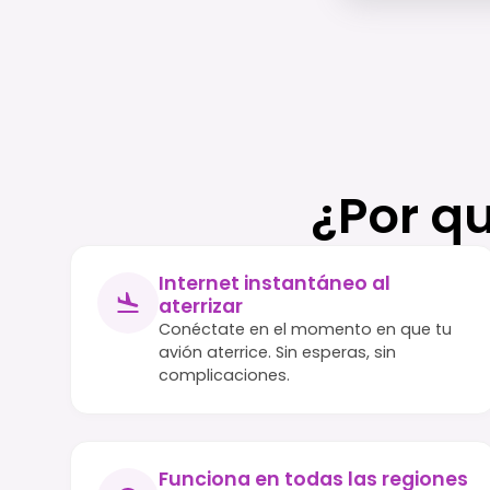
¿Por q
Internet instantáneo al
aterrizar
Conéctate en el momento en que tu
avión aterrice. Sin esperas, sin
complicaciones.
Funciona en todas las regiones