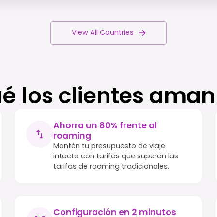
View All Countries
ué los clientes aman
Ahorra un 80% frente al
roaming
Mantén tu presupuesto de viaje
intacto con tarifas que superan las
tarifas de roaming tradicionales.
Configuración en 2 minutos