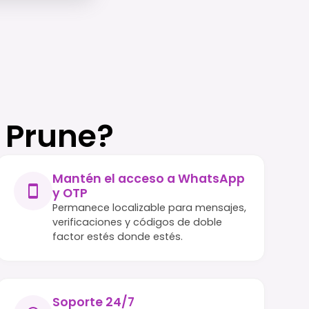
 Prune?
Mantén el acceso a WhatsApp
y OTP
Permanece localizable para mensajes,
verificaciones y códigos de doble
factor estés donde estés.
Soporte 24/7