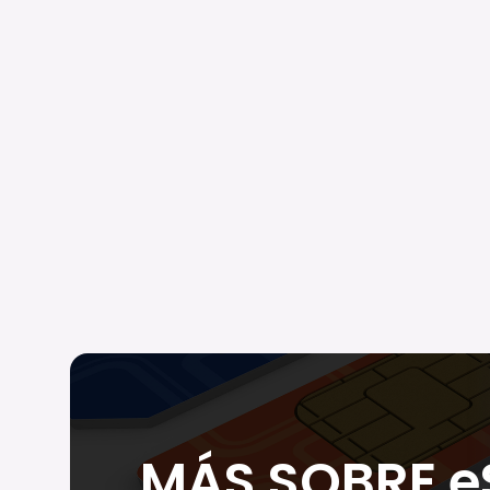
MÁS SOBRE e