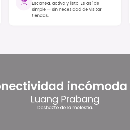
Escanea, activa y listo. Es así de
simple — sin necesidad de visitar
tiendas.
nectividad incómoda
Luang Prabang
Deshazte de la molestia.