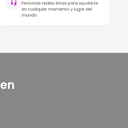
Personas reales listas para ayudarte
en cualquier momento y lugar del
mundo.
 en