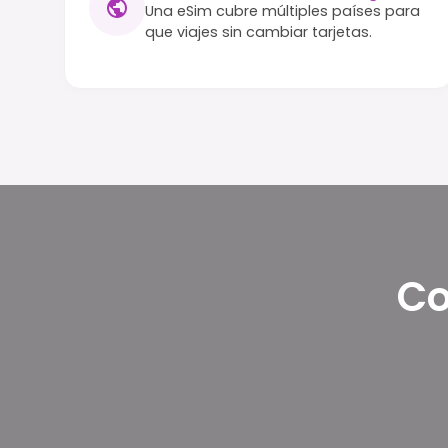
Una eSim cubre múltiples países para
que viajes sin cambiar tarjetas.
Co