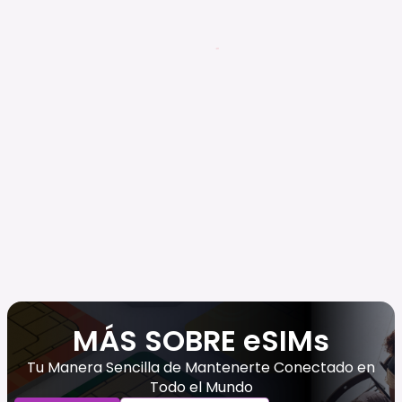
MÁS SOBRE eSIMs
Tu Manera Sencilla de Mantenerte Conectado en
Todo el Mundo