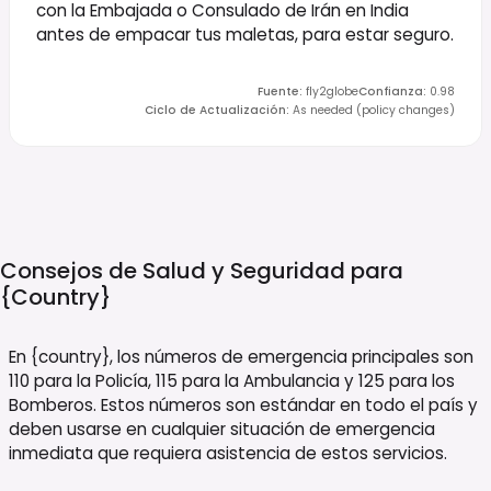
con la Embajada o Consulado de Irán en India
antes de empacar tus maletas, para estar seguro.
Fuente
:
fly2globe
Confianza
:
0.98
Ciclo de Actualización
:
As needed (policy changes)
Consejos de Salud y Seguridad para
{country}
En {country}, los números de emergencia principales son
110 para la Policía, 115 para la Ambulancia y 125 para los
Bomberos. Estos números son estándar en todo el país y
deben usarse en cualquier situación de emergencia
inmediata que requiera asistencia de estos servicios.