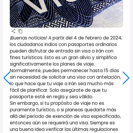
¡Buenas noticias! A partir del 4 de febrero de 2024,
los ciudadanos indios con pasaportes ordinarios
pueden disfrutar de entrada sin visa a Irán con
fines turísticos. Esto es un gran alivio y simplifica
significativamente los planes de viaje.
Normalmente, puedes permanecer hasta 15 días
sin necesidad de solicitar una visa con antelación,
lo que hace que tu viaje a Irán sea mucho más
fácil de planificar. Solo asegúrate de que tu
pasaporte esté en regla y sea válido.
Sin embargo, si tu propósito de viaje no es
puramente turístico, o si planeas quedarte más
allá del período de exención de visa especificado,
entonces aún se requerirá una visa. Siempre es
una buena idea verificar las últimas regulaciones