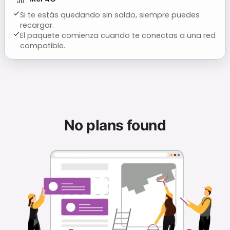
Si te estás quedando sin saldo, siempre puedes
recargar.
El paquete comienza cuando te conectas a una red
compatible.
No plans found