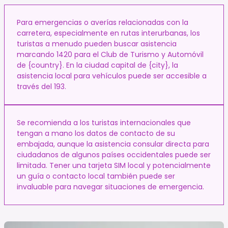
Para emergencias o averías relacionadas con la
carretera, especialmente en rutas interurbanas, los
turistas a menudo pueden buscar asistencia
marcando 1420 para el Club de Turismo y Automóvil
de {country}. En la ciudad capital de {city}, la
asistencia local para vehículos puede ser accesible a
través del 193.
Se recomienda a los turistas internacionales que
tengan a mano los datos de contacto de su
embajada, aunque la asistencia consular directa para
ciudadanos de algunos países occidentales puede ser
limitada. Tener una tarjeta SIM local y potencialmente
un guía o contacto local también puede ser
invaluable para navegar situaciones de emergencia.