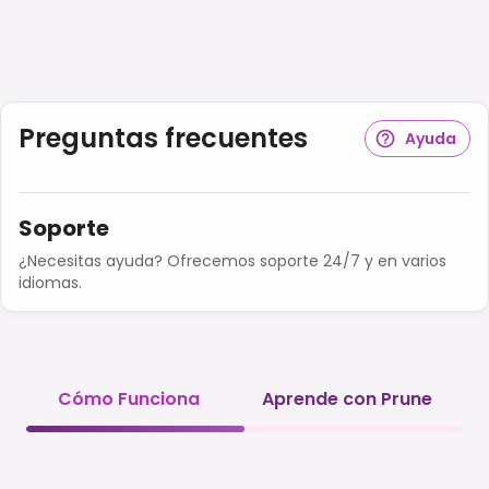
Preguntas frecuentes
Ayuda
Soporte
¿Necesitas ayuda? Ofrecemos soporte 24/7 y en varios
idiomas.
Cómo Funciona
Aprende con Prune