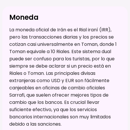
Moneda
La moneda oficial de Irán es el Rial iraní (IRR),
pero las transacciones diarias y los precios se
cotizan casi universalmente en Toman, donde 1
Toman equivale a 10 Riales. Este sistema dual
puede ser confuso para los turistas, por lo que
siempre se debe aclarar si un precio está en
Riales o Toman. Las principales divisas
extranjeras como USD y EUR son fácilmente
canjeables en oficinas de cambio oficiales
Sarrafi, que suelen ofrecer mejores tipos de
cambio que los bancos. Es crucial llevar
suficiente efectivo, ya que los servicios
bancarios internacionales son muy limitados
debido a las sanciones.