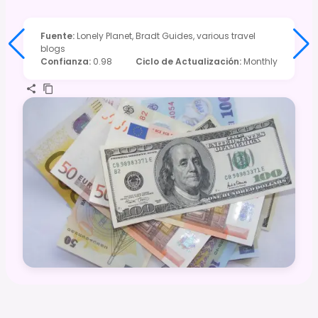
Fuente
:
Lonely Planet, Bradt Guides, various travel
blogs
Confianza
:
0.98
Ciclo de Actualización
:
Monthly