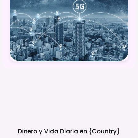
Dinero y Vida Diaria en
{country}