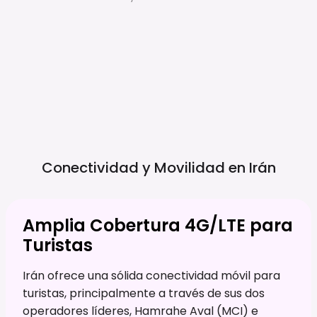
Conectividad y Movilidad en
Irán
Amplia Cobertura 4G/LTE para
Turistas
Irán ofrece una sólida conectividad móvil para
turistas, principalmente a través de sus dos
operadores líderes, Hamrahe Aval (MCI) e