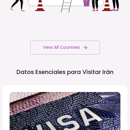
View All Countries
Datos Esenciales para Visitar
Irán