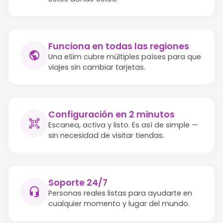
Funciona en todas las regiones
Una eSim cubre múltiples países para que
viajes sin cambiar tarjetas.
Configuración en 2 minutos
Escanea, activa y listo. Es así de simple —
sin necesidad de visitar tiendas.
Soporte 24/7
Personas reales listas para ayudarte en
cualquier momento y lugar del mundo.