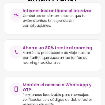
Internet instantáneo al aterrizar
Conéctate en el momento en que tu
avión aterrice. Sin esperas, sin
complicaciones.
Ahorra un 80% frente al roaming
Mantén tu presupuesto de viaje intacto
con tarifas que superan las tarifas de
roaming tradicionales.
Mantén el acceso a WhatsApp y
OTP
Permanece localizable para mensajes,
verificaciones y códigos de doble factor
estés donde estés.