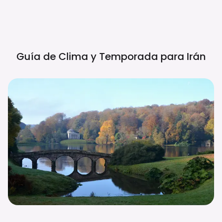
Guía de Clima y Temporada para
Irán