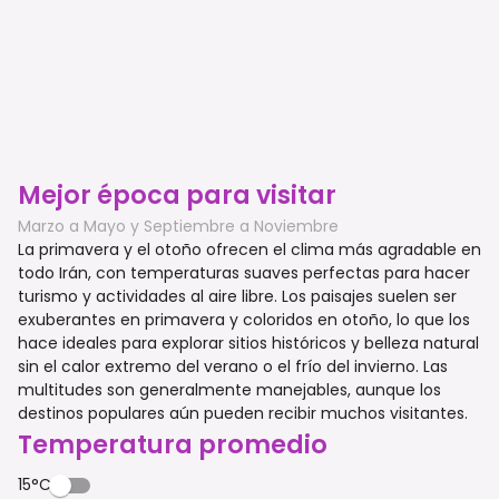
Mejor época para visitar
Marzo a Mayo y Septiembre a Noviembre
La primavera y el otoño ofrecen el clima más agradable en
todo Irán, con temperaturas suaves perfectas para hacer
turismo y actividades al aire libre. Los paisajes suelen ser
exuberantes en primavera y coloridos en otoño, lo que los
hace ideales para explorar sitios históricos y belleza natural
sin el calor extremo del verano o el frío del invierno. Las
multitudes son generalmente manejables, aunque los
destinos populares aún pueden recibir muchos visitantes.
Temperatura promedio
15°C