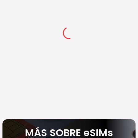
MÁS SOBRE eSIMs