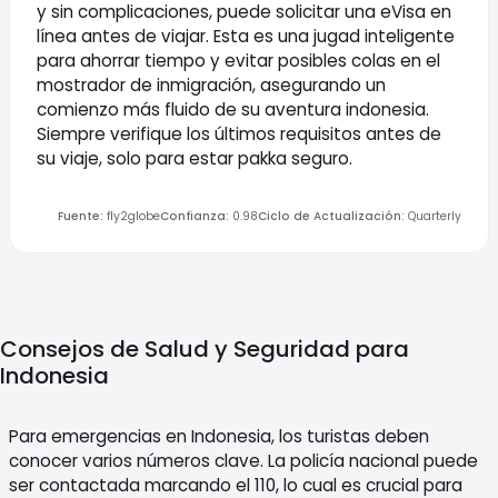
y sin complicaciones, puede solicitar una eVisa en
línea antes de viajar. Esta es una jugad inteligente
para ahorrar tiempo y evitar posibles colas en el
mostrador de inmigración, asegurando un
comienzo más fluido de su aventura indonesia.
Siempre verifique los últimos requisitos antes de
su viaje, solo para estar pakka seguro.
Fuente
:
fly2globe
Confianza
:
0.98
Ciclo de Actualización
:
Quarterly
Consejos de Salud y Seguridad para
Indonesia
Para emergencias en Indonesia, los turistas deben
conocer varios números clave. La policía nacional puede
ser contactada marcando el 110, lo cual es crucial para