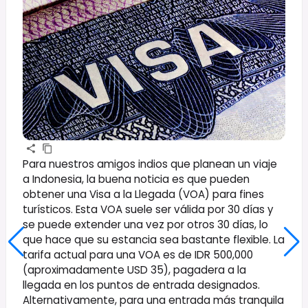
Para nuestros amigos indios que planean un viaje
a Indonesia, la buena noticia es que pueden
obtener una Visa a la Llegada (VOA) para fines
turísticos. Esta VOA suele ser válida por 30 días y
se puede extender una vez por otros 30 días, lo
que hace que su estancia sea bastante flexible. La
tarifa actual para una VOA es de IDR 500,000
(aproximadamente USD 35), pagadera a la
llegada en los puntos de entrada designados.
Alternativamente, para una entrada más tranquila