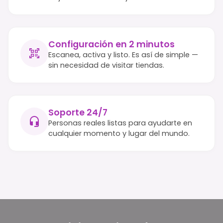
Configuración en 2 minutos
Escanea, activa y listo. Es así de simple —
sin necesidad de visitar tiendas.
Soporte 24/7
Personas reales listas para ayudarte en
cualquier momento y lugar del mundo.