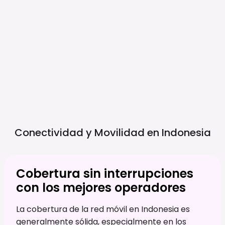
Conectividad y Movilidad en
Indonesia
Cobertura sin interrupciones
con los mejores operadores
La cobertura de la red móvil en Indonesia es
generalmente sólida, especialmente en los