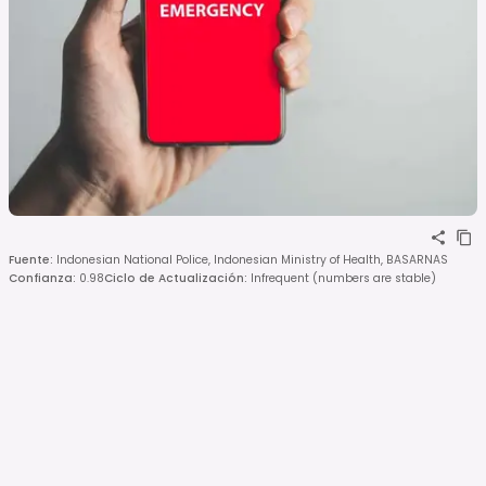
Fuente
:
Indonesian National Police, Indonesian Ministry of Health, BASARNAS
Confianza
:
0.98
Ciclo de Actualización
:
Infrequent (numbers are stable)