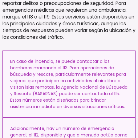
reportar delitos o preocupaciones de seguridad. Para
emergencias médicas que requieran una ambulancia,
marque el 118 o el 119. Estos servicios están disponibles en
las principales ciudades y áreas turísticas, aunque los
tiempos de respuesta pueden variar según la ubicación y
las condiciones del tráfico.
En caso de incendio, se puede contactar a los
bomberos marcando el 113. Para operaciones de
búsqueda y rescate, particularmente relevantes para
viajeros que participan en actividades al aire libre o
visitan islas remotas, la Agencia Nacional de Búsqueda
y Rescate (BASARNAS) puede ser contactada al 115.
Estos números están diseñados para brindar
asistencia inmediata en diversas situaciones críticas.
Adicionalmente, hay un número de emergencia
general, el 112, disponible y que a menudo actúa como