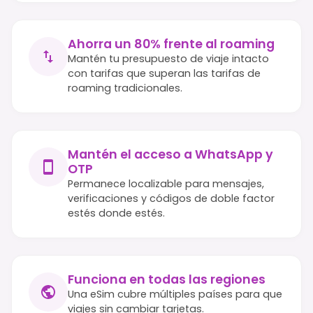
Ahorra un 80% frente al roaming
Mantén tu presupuesto de viaje intacto
con tarifas que superan las tarifas de
roaming tradicionales.
Mantén el acceso a WhatsApp y
OTP
Permanece localizable para mensajes,
verificaciones y códigos de doble factor
estés donde estés.
Funciona en todas las regiones
Una eSim cubre múltiples países para que
viajes sin cambiar tarjetas.