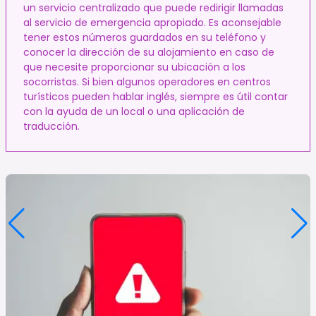
un servicio centralizado que puede redirigir llamadas
al servicio de emergencia apropiado. Es aconsejable
tener estos números guardados en su teléfono y
conocer la dirección de su alojamiento en caso de
que necesite proporcionar su ubicación a los
socorristas. Si bien algunos operadores en centros
turísticos pueden hablar inglés, siempre es útil contar
con la ayuda de un local o una aplicación de
traducción.