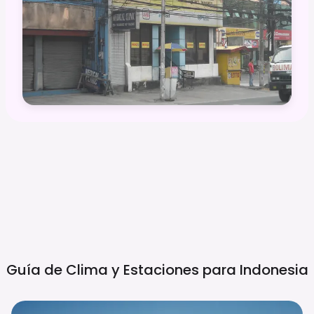
Guía de Clima y Estaciones para
Indonesia