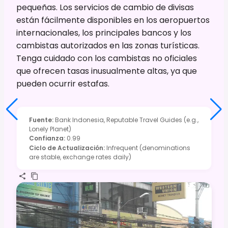
pequeñas. Los servicios de cambio de divisas
están fácilmente disponibles en los aeropuertos
internacionales, los principales bancos y los
cambistas autorizados en las zonas turísticas.
Tenga cuidado con los cambistas no oficiales
que ofrecen tasas inusualmente altas, ya que
pueden ocurrir estafas.
Fuente
:
Bank Indonesia, Reputable Travel Guides (e.g.,
Lonely Planet)
Confianza
:
0.99
Ciclo de Actualización
:
Infrequent (denominations
are stable, exchange rates daily)