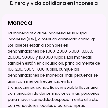
Dinero y vida cotidiana en
Indonesia
Moneda
La moneda oficial de Indonesia es la Rupia
indonesia (IDR), a menudo abreviada como Rp.
Los billetes están disponibles en
denominaciones de 1.000, 2.000, 5.000, 10.000,
20.000, 50.000 y 100.000 rupias. Las monedas
también están en circulación, principalmente de
100, 200, 500 y 1.000 rupias, aunque las
denominaciones de monedas más pequeñas se
usan con menos frecuencia en las
transacciones diarias. Es aconsejable llevar una
combinación de denominaciones más pequeñas
para mayor comodidad, especialmente al tratar
con vendedores locales o para compras