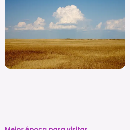
Mejor época para visitar