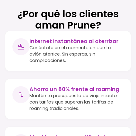
¿Por qué los clientes
aman Prune?
Internet instantáneo al aterrizar
Conéctate en el momento en que tu
avión aterrice. Sin esperas, sin
complicaciones.
Ahorra un 80% frente al roaming
Mantén tu presupuesto de viaje intacto
con tarifas que superan las tarifas de
roaming tradicionales.