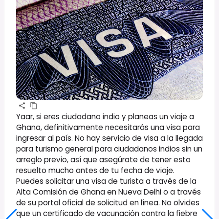
Yaar, si eres ciudadano indio y planeas un viaje a
Ghana, definitivamente necesitarás una visa para
ingresar al país. No hay servicio de visa a la llegada
para turismo general para ciudadanos indios sin un
arreglo previo, así que asegúrate de tener esto
resuelto mucho antes de tu fecha de viaje.
Puedes solicitar una visa de turista a través de la
Alta Comisión de Ghana en Nueva Delhi o a través
de su portal oficial de solicitud en línea. No olvides
que un certificado de vacunación contra la fiebre