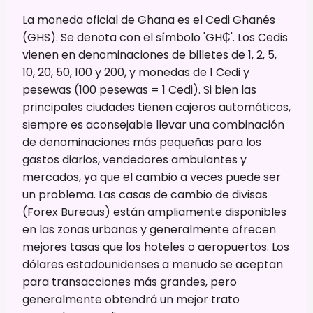
La moneda oficial de Ghana es el Cedi Ghanés
(GHS). Se denota con el símbolo 'GH₵'. Los Cedis
vienen en denominaciones de billetes de 1, 2, 5,
10, 20, 50, 100 y 200, y monedas de 1 Cedi y
pesewas (100 pesewas = 1 Cedi). Si bien las
principales ciudades tienen cajeros automáticos,
siempre es aconsejable llevar una combinación
de denominaciones más pequeñas para los
gastos diarios, vendedores ambulantes y
mercados, ya que el cambio a veces puede ser
un problema. Las casas de cambio de divisas
(Forex Bureaus) están ampliamente disponibles
en las zonas urbanas y generalmente ofrecen
mejores tasas que los hoteles o aeropuertos. Los
dólares estadounidenses a menudo se aceptan
para transacciones más grandes, pero
generalmente obtendrá un mejor trato