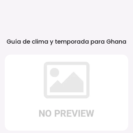
Guía de clima y temporada para
Ghana