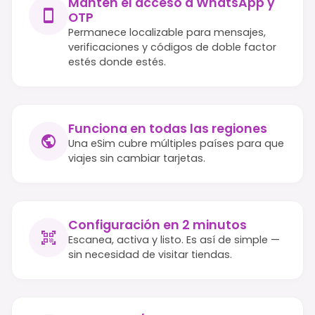
Mantén el acceso a WhatsApp y
OTP
Permanece localizable para mensajes,
verificaciones y códigos de doble factor
estés donde estés.
Funciona en todas las regiones
Una eSim cubre múltiples países para que
viajes sin cambiar tarjetas.
Configuración en 2 minutos
Escanea, activa y listo. Es así de simple —
sin necesidad de visitar tiendas.