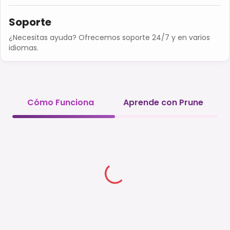
Soporte
¿Necesitas ayuda? Ofrecemos soporte 24/7 y en varios
idiomas.
Cómo Funciona
Aprende con Prune