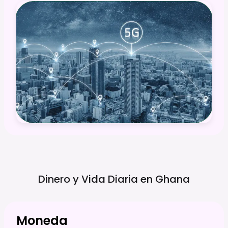
Dinero y Vida Diaria en
Ghana
Moneda