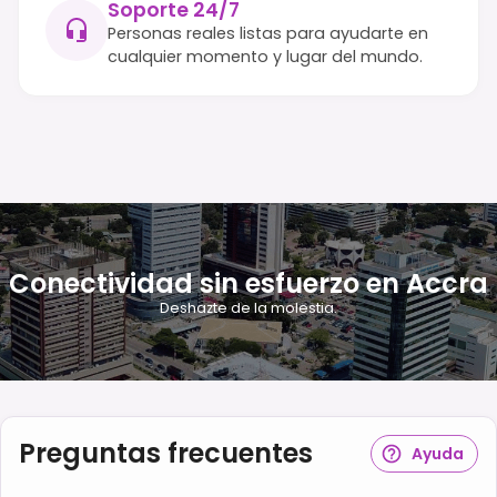
Soporte 24/7
Personas reales listas para ayudarte en
cualquier momento y lugar del mundo.
Conectividad sin esfuerzo en Accra
Deshazte de la molestia.
Preguntas frecuentes
Ayuda