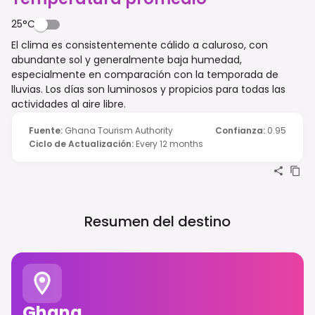
25°C
El clima es consistentemente cálido a caluroso, con
abundante sol y generalmente baja humedad,
especialmente en comparación con la temporada de
lluvias. Los días son luminosos y propicios para todas las
actividades al aire libre.
Fuente
:
Ghana Tourism Authority
Confianza
:
0.95
Ciclo de Actualización
:
Every 12 months
Resumen del destino
Ghana