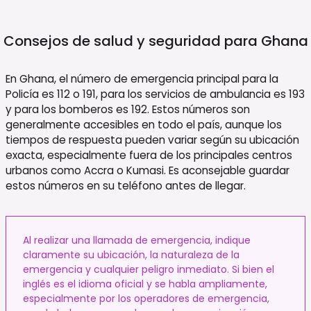
Consejos de salud y seguridad para
Ghana
En Ghana, el número de emergencia principal para la
Policía es 112 o 191, para los servicios de ambulancia es 193
y para los bomberos es 192. Estos números son
generalmente accesibles en todo el país, aunque los
tiempos de respuesta pueden variar según su ubicación
exacta, especialmente fuera de los principales centros
urbanos como Accra o Kumasi. Es aconsejable guardar
estos números en su teléfono antes de llegar.
Al realizar una llamada de emergencia, indique
claramente su ubicación, la naturaleza de la
emergencia y cualquier peligro inmediato. Si bien el
inglés es el idioma oficial y se habla ampliamente,
especialmente por los operadores de emergencia,