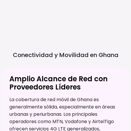
Conectividad y Movilidad en
Ghana
Amplio Alcance de Red con
Proveedores Líderes
La cobertura de red móvil de Ghana es
generalmente sólida, especialmente en áreas
urbanas y periurbanas. Los principales
operadores como MTN, Vodafone y AirtelTigo
ofrecen servicios 4G LTE generalizados,