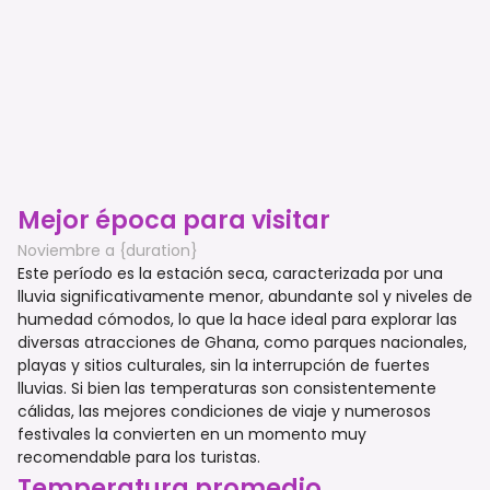
Mejor época para visitar
Noviembre a {duration}
Este período es la estación seca, caracterizada por una
lluvia significativamente menor, abundante sol y niveles de
humedad cómodos, lo que la hace ideal para explorar las
diversas atracciones de Ghana, como parques nacionales,
playas y sitios culturales, sin la interrupción de fuertes
lluvias. Si bien las temperaturas son consistentemente
cálidas, las mejores condiciones de viaje y numerosos
festivales la convierten en un momento muy
recomendable para los turistas.
Temperatura promedio