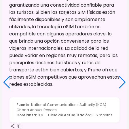
garantizando una conectividad confiable para
los turistas. Si bien las tarjetas SIM físicas están
fácilmente disponibles y son ampliamente
utilizadas, la tecnología eSIM también es
compatible con algunos operadores clave, lo
que brinda una opción conveniente para los
viajeros internacionales. La calidad de la red
puede variar en regiones muy remotas, pero los
principales destinos turísticos y rutas de
transporte están bien cubiertos, y Prune ofrece
planes eSIM competitivos que aprovechan estas
redes establecidas.
Fuente
:
National Communications Authority (NCA)
Ghana Annual Reports
Confianza
:
0.9
Ciclo de Actualización
:
3-6 months