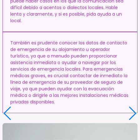
puede haber casos en los que la comunicación sea
difícil debido a acentos o dialectos locales. Hable
lenta y claramente, y si es posible, pida ayuda a un
local.
También es prudente conocer los datos de contacto
de emergencia de su alojamiento u operador
turístico, ya que a menudo pueden proporcionar
asistencia inmediata o ayudar a navegar por los
servicios de emergencia locales. Para emergencias
médicas graves, es crucial contactar de inmediato la
línea de emergencia de su proveedor de seguro de
viaje, ya que pueden ayudar con la evacuación
médica o dirigirle a las mejores instalaciones médicas
privadas disponibles.