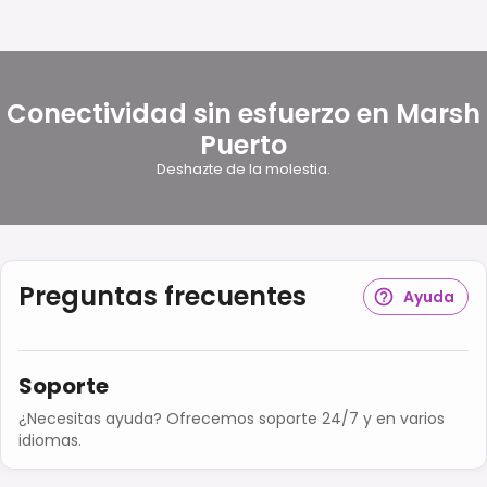
Conectividad sin esfuerzo en Marsh
Puerto
Deshazte de la molestia.
Preguntas frecuentes
Ayuda
Soporte
¿Necesitas ayuda? Ofrecemos soporte 24/7 y en varios
idiomas.