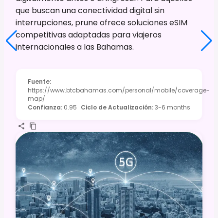
que buscan una conectividad digital sin
interrupciones, prune ofrece soluciones eSIM
competitivas adaptadas para viajeros
internacionales a las Bahamas.
Fuente
:
https://www.btcbahamas.com/personal/mobile/coverage-
map/
Confianza
:
0.95
Ciclo de Actualización
:
3-6 months