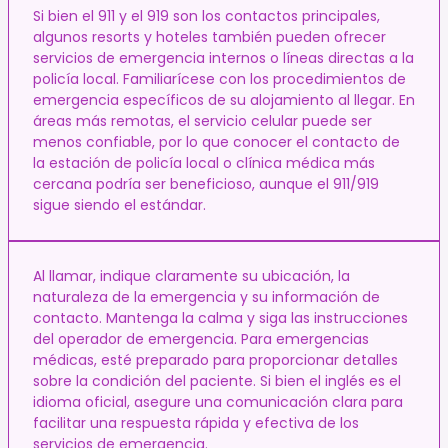
Si bien el 911 y el 919 son los contactos principales,
algunos resorts y hoteles también pueden ofrecer
servicios de emergencia internos o líneas directas a la
policía local. Familiarícese con los procedimientos de
emergencia específicos de su alojamiento al llegar. En
áreas más remotas, el servicio celular puede ser
menos confiable, por lo que conocer el contacto de
la estación de policía local o clínica médica más
cercana podría ser beneficioso, aunque el 911/919
sigue siendo el estándar.
Al llamar, indique claramente su ubicación, la
naturaleza de la emergencia y su información de
contacto. Mantenga la calma y siga las instrucciones
del operador de emergencia. Para emergencias
médicas, esté preparado para proporcionar detalles
sobre la condición del paciente. Si bien el inglés es el
idioma oficial, asegure una comunicación clara para
facilitar una respuesta rápida y efectiva de los
servicios de emergencia.