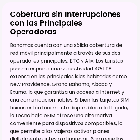
Cobertura sin Interrupciones
con las Principales
Operadoras
Bahamas cuenta con una sólida cobertura de
red móvil principalmente a través de sus dos
operadores principales, BTC y Aliv. Los turistas
pueden esperar una conectividad 4G LTE
extensa en las principales islas habitadas como
New Providence, Grand Bahama, Abaco y
Exuma, lo que garantiza un acceso a Internet y
una comunicación fiables. Si bien las tarjetas SIM
físicas están fácilmente disponibles a la llegada,
la tecnología eSIM ofrece una alternativa
conveniente para dispositivos compatibles, lo
que permite a los viajeros activar planes
digitalmente antes o al ingresar. Para aquellos