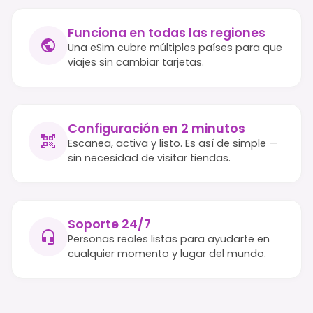
Funciona en todas las regiones
Una eSim cubre múltiples países para que
viajes sin cambiar tarjetas.
Configuración en 2 minutos
Escanea, activa y listo. Es así de simple —
sin necesidad de visitar tiendas.
Soporte 24/7
Personas reales listas para ayudarte en
cualquier momento y lugar del mundo.