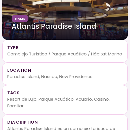
NAME
Atlantis Paradise Island
TYPE
Complejo Turístico / Parque Acuático / Hábitat Marino
LOCATION
Paradise Island, Nassau, New Providence
TAGS
Resort de Lujo, Parque Acuático, Acuario, Casino,
Familiar
DESCRIPTION
Atlantis Paradise Island es un complejo turístico de