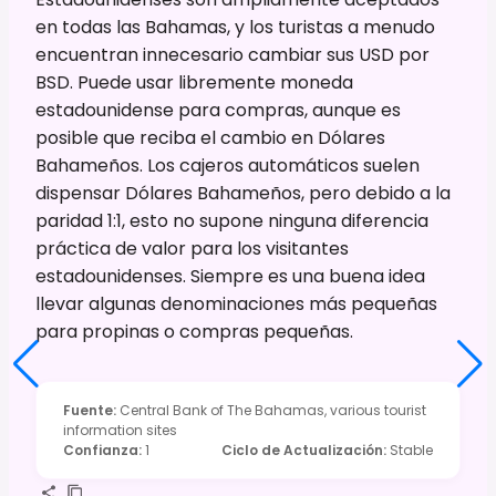
en todas las Bahamas, y los turistas a menudo
encuentran innecesario cambiar sus USD por
BSD. Puede usar libremente moneda
estadounidense para compras, aunque es
posible que reciba el cambio en Dólares
Bahameños. Los cajeros automáticos suelen
dispensar Dólares Bahameños, pero debido a la
paridad 1:1, esto no supone ninguna diferencia
práctica de valor para los visitantes
estadounidenses. Siempre es una buena idea
llevar algunas denominaciones más pequeñas
para propinas o compras pequeñas.
Fuente
:
Central Bank of The Bahamas, various tourist
information sites
Confianza
:
1
Ciclo de Actualización
:
Stable