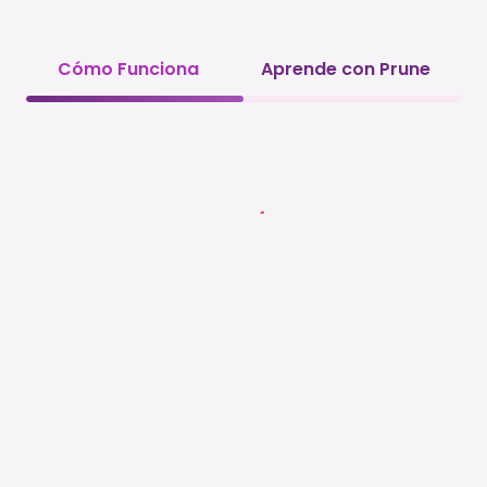
Cómo Funciona
Aprende con Prune