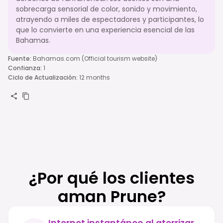
sobrecarga sensorial de color, sonido y movimiento,
atrayendo a miles de espectadores y participantes, lo
que lo convierte en una experiencia esencial de las
Bahamas.
Fuente
:
Bahamas.com (Official tourism website)
Confianza
:
1
Ciclo de Actualización
:
12 months
¿Por qué los clientes
aman Prune?
Internet instantáneo al aterrizar