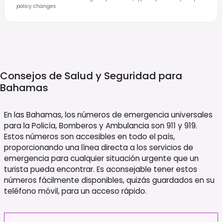
policy changes
Consejos de Salud y Seguridad para
Bahamas
En las Bahamas, los números de emergencia universales
para la Policía, Bomberos y Ambulancia son 911 y 919.
Estos números son accesibles en todo el país,
proporcionando una línea directa a los servicios de
emergencia para cualquier situación urgente que un
turista pueda encontrar. Es aconsejable tener estos
números fácilmente disponibles, quizás guardados en su
teléfono móvil, para un acceso rápido.