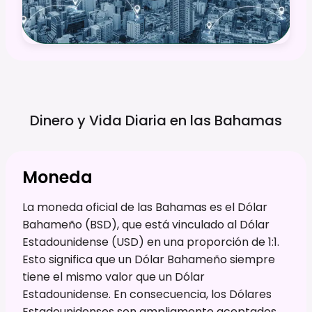
Dinero y Vida Diaria en las
Bahamas
Moneda
La moneda oficial de las Bahamas es el Dólar
Bahameño (BSD), que está vinculado al Dólar
Estadounidense (USD) en una proporción de 1:1.
Esto significa que un Dólar Bahameño siempre
tiene el mismo valor que un Dólar
Estadounidense. En consecuencia, los Dólares
Estadounidenses son ampliamente aceptados