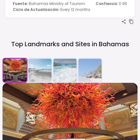
Fuente
:
Bahamas Ministry of Tourism
Confianza
:
0.95
Ciclo de Actualización
:
Every 12 months
Top Landmarks and Sites in
Bahamas