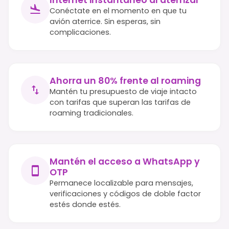
Conéctate en el momento en que tu
avión aterrice. Sin esperas, sin
complicaciones.
Ahorra un 80% frente al roaming
Mantén tu presupuesto de viaje intacto
con tarifas que superan las tarifas de
roaming tradicionales.
Mantén el acceso a WhatsApp y
OTP
Permanece localizable para mensajes,
verificaciones y códigos de doble factor
estés donde estés.