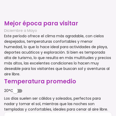
Mejor época para visitar
Diciembre a Mayo
Este período ofrece el clima más agradable, con cielos
despejados, temperaturas confortables y menor
humedad, lo que lo hace ideal para actividades de playa,
deportes acuáticos y exploración. Si bien es temporada
alta de turismo, lo que resulta en más multitudes y precios
más altos, las excelentes condiciones lo hacen muy
deseable para los visitantes que buscan sol y aventuras al
aire libre.
Temperatura promedio
20°C
Los días suelen ser cálidos y soleados, perfectos para
nadar y tomar el sol, mientras que las noches son
templadas y confortables, ideales para cenar al aire libre.