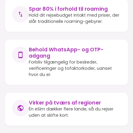
Spar 80% i forhold til roaming
Hold dit rejsebudget intakt med priser, der
slår traditionelle roaming-gebyrer.
Behold WhatsApp- og OTP-
adgang
Forbliv tilgængelig for beskeder,
verificeringer og tofaktorkoder, uanset
hvor du er.
Virker på tværs af regioner
Én eSim dækker flere lande, så du rejser
uden at skifte kort.