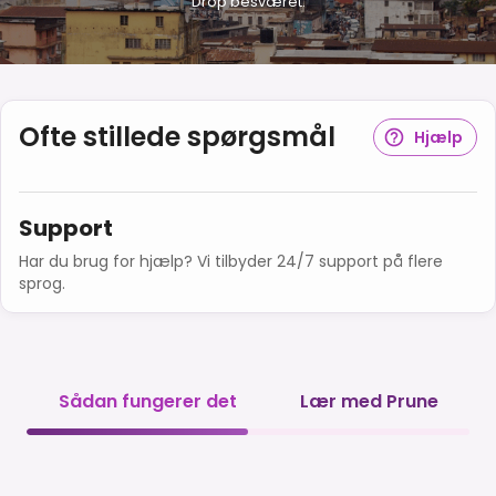
Drop besværet.
Ofte stillede spørgsmål
Hjælp
Support
Har du brug for hjælp? Vi tilbyder 24/7 support på flere
sprog.
Sådan fungerer det
Lær med Prune