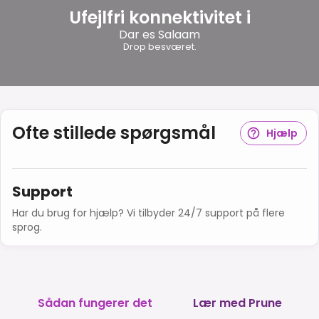
Ufejlfri konnektivitet i
Dar es Salaam
Drop besværet.
Ofte stillede spørgsmål
Hjælp
Support
Har du brug for hjælp? Vi tilbyder 24/7 support på flere
sprog.
Sådan fungerer det
Lær med Prune