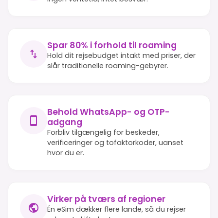
Spar 80% i forhold til roaming
Hold dit rejsebudget intakt med priser, der
slår traditionelle roaming-gebyrer.
Behold WhatsApp- og OTP-
adgang
Forbliv tilgængelig for beskeder,
verificeringer og tofaktorkoder, uanset
hvor du er.
Virker på tværs af regioner
Én eSim dækker flere lande, så du rejser