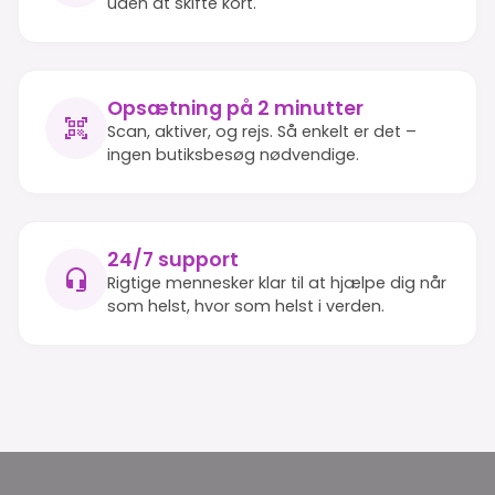
uden at skifte kort.
Opsætning på 2 minutter
Scan, aktiver, og rejs. Så enkelt er det –
ingen butiksbesøg nødvendige.
24/7 support
Rigtige mennesker klar til at hjælpe dig når
som helst, hvor som helst i verden.