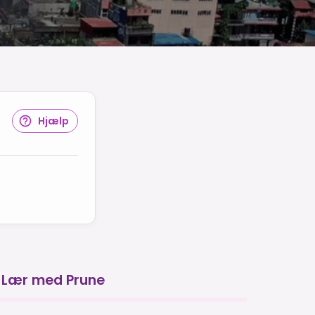
Hjælp
Lær med Prune