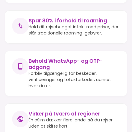
Spar 80% i forhold til roaming
Hold dit rejsebudget intakt med priser, der
slår traditionelle roaming-gebyrer.
Behold WhatsApp- og OTP-
adgang
Forbliv tilgængelig for beskeder,
verificeringer og tofaktorkoder, uanset
hvor du er.
Virker på tværs af regioner
Én eSim dækker flere lande, så du rejser
uden at skifte kort.