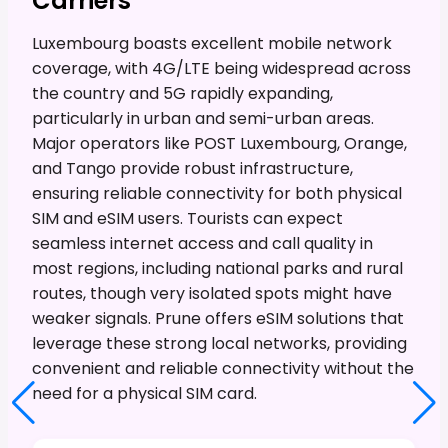
Carriers
Luxembourg boasts excellent mobile network
coverage, with 4G/LTE being widespread across
the country and 5G rapidly expanding,
particularly in urban and semi-urban areas.
Major operators like POST Luxembourg, Orange,
and Tango provide robust infrastructure,
ensuring reliable connectivity for both physical
SIM and eSIM users. Tourists can expect
seamless internet access and call quality in
most regions, including national parks and rural
routes, though very isolated spots might have
weaker signals. Prune offers eSIM solutions that
leverage these strong local networks, providing
convenient and reliable connectivity without the
need for a physical SIM card.