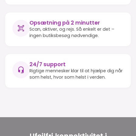
Opsætning på 2 minutter
Scan, aktiver, og rejs. Så enkelt er det –
ingen butiksbesøg nødvendige.
24/7 support
Rigtige mennesker klar til at hjælpe dig når
som helst, hvor som helst i verden.