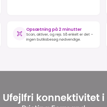
Opsætning på 2 minutter
Scan, aktiver, og rejs. Så enkelt er det –
ingen butiksbesøg nødvendige.
Ufejlfri konnektivitet i