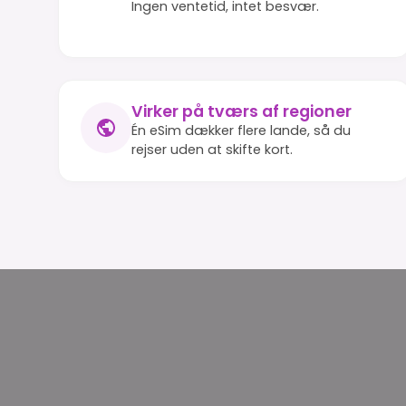
Ingen ventetid, intet besvær.
Virker på tværs af regioner
Én eSim dækker flere lande, så du
rejser uden at skifte kort.