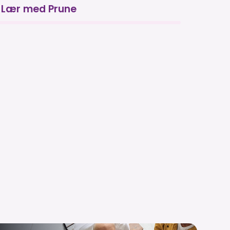
Lær med Prune