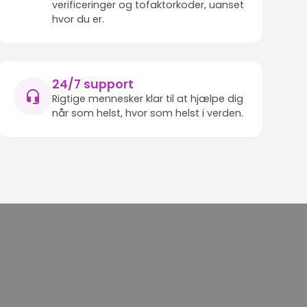
verificeringer og tofaktorkoder, uanset
hvor du er.
24/7 support
Rigtige mennesker klar til at hjælpe dig
når som helst, hvor som helst i verden.