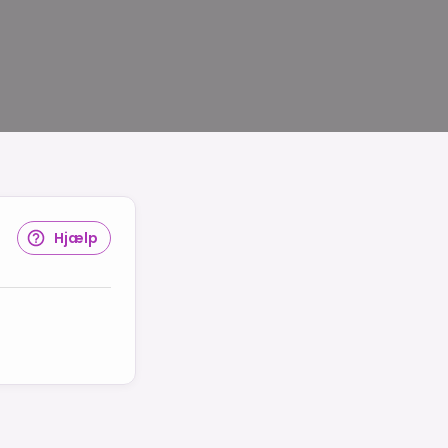
Hjælp