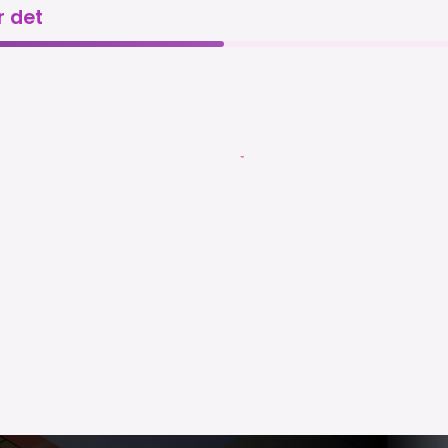
r det