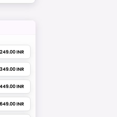
₹ 249.00 INR
₹ 349.00 INR
₹ 449.00 INR
₹ 649.00 INR