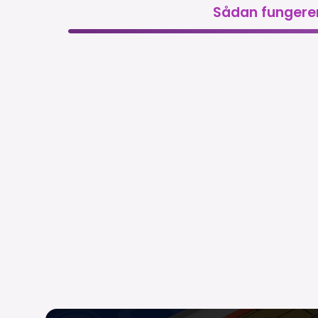
Sådan fungere