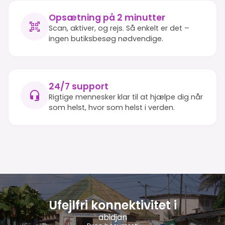
Opsætning på 2 minutter
Scan, aktiver, og rejs. Så enkelt er det –
ingen butiksbesøg nødvendige.
24/7 support
Rigtige mennesker klar til at hjælpe dig når
som helst, hvor som helst i verden.
Ufejlfri konnektivitet i
abidjan