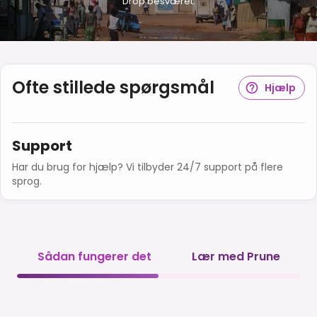
Drop besværet.
Ofte stillede spørgsmål
Hjælp
Support
Har du brug for hjælp? Vi tilbyder 24/7 support på flere
sprog.
Sådan fungerer det
Lær med Prune