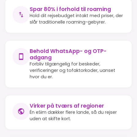
Spar 80% i forhold til roaming
Hold dit rejsebudget intakt med priser, der
slår traditionelle roaming-gebyrer.
Behold WhatsApp- og OTP-
adgang
Forbliv tilgængelig for beskeder,
verificeringer og tofaktorkoder, uanset
hvor du er.
Virker på tværs af regioner
Én eSim dækker flere lande, så du rejser
uden at skifte kort.