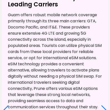
Leading Carriers
Guam offers robust mobile network coverage
primarily through its three main carriers: GTA,
Docomo Pacific, and IT&E. These providers
ensure extensive 4G LTE and growing 5G
connectivity across the island, especially in
populated areas. Tourists can utilize physical SIM
cards from these local providers for reliable
service, or opt for international eSIM solutions.
eSIM technology provides a convenient
alternative, allowing travelers to activate plans
digitally without needing a physical SIM swap. For
international travelers seeking digital
connectivity, Prune offers various eSIM options
that leverage these strong local networks,
providing seamless access to data and
communication services throughout their stay.