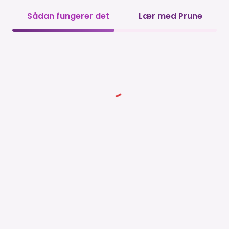
Sådan fungerer det
Lær med Prune