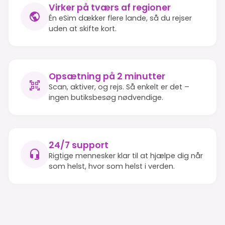
Virker på tværs af regioner
Én eSim dækker flere lande, så du rejser
uden at skifte kort.
Opsætning på 2 minutter
Scan, aktiver, og rejs. Så enkelt er det –
ingen butiksbesøg nødvendige.
24/7 support
Rigtige mennesker klar til at hjælpe dig når
som helst, hvor som helst i verden.