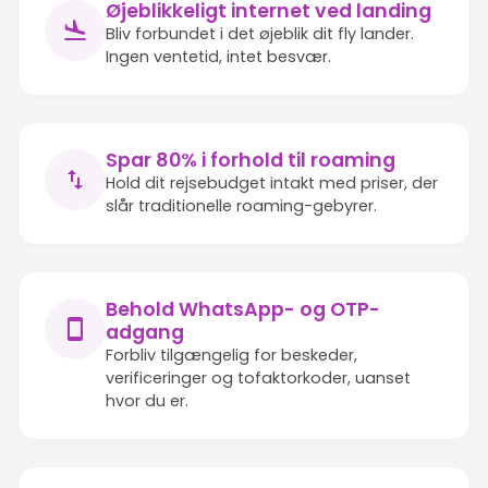
Øjeblikkeligt internet ved landing
Bliv forbundet i det øjeblik dit fly lander.
Ingen ventetid, intet besvær.
Spar 80% i forhold til roaming
Hold dit rejsebudget intakt med priser, der
slår traditionelle roaming-gebyrer.
Behold WhatsApp- og OTP-
adgang
Forbliv tilgængelig for beskeder,
verificeringer og tofaktorkoder, uanset
hvor du er.