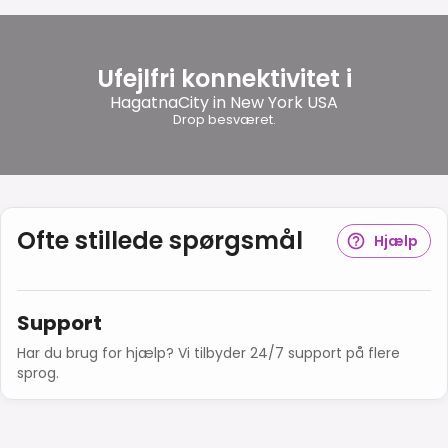
Ufejlfri konnektivitet i
HagatnaCity in New York USA
Drop besværet.
Ofte stillede spørgsmål
Hjælp
Support
Har du brug for hjælp? Vi tilbyder 24/7 support på flere
sprog.