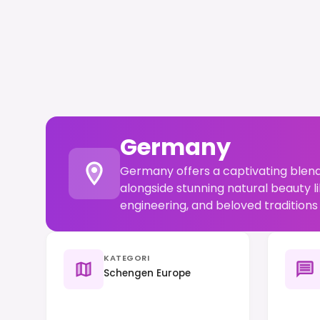
Germany
Germany offers a captivating blend
alongside stunning natural beauty li
engineering, and beloved traditions 
KATEGORI
Schengen Europe