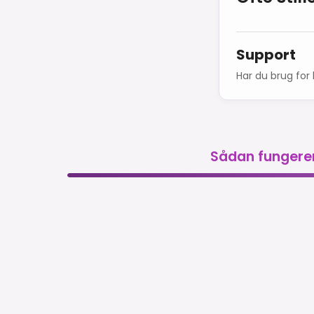
Support
Har du brug for 
Sådan fungere