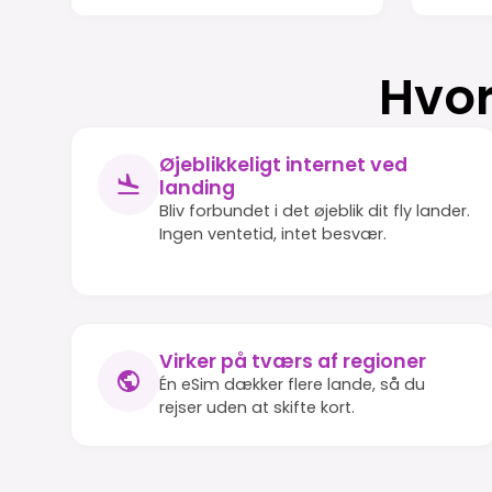
Hvor
Øjeblikkeligt internet ved
landing
Bliv forbundet i det øjeblik dit fly lander.
Ingen ventetid, intet besvær.
Virker på tværs af regioner
Én eSim dækker flere lande, så du
rejser uden at skifte kort.