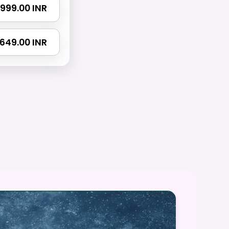
₹ 999.00 INR
 1649.00 INR