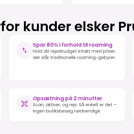
for kunder elsker P
Spar 80% i forhold til roaming
Hold dit rejsebudget intakt med priser,
der slår traditionelle roaming-gebyrer.
Opsætning på 2 minutter
Scan, aktiver, og rejs. Så enkelt er det –
ingen butiksbesøg nødvendige.