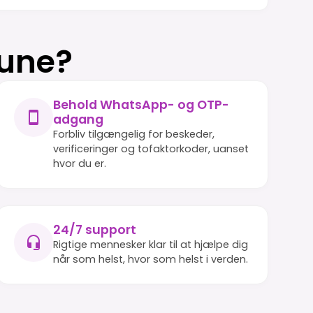
rune?
Behold WhatsApp- og OTP-
adgang
Forbliv tilgængelig for beskeder,
verificeringer og tofaktorkoder, uanset
hvor du er.
24/7 support
Rigtige mennesker klar til at hjælpe dig
når som helst, hvor som helst i verden.