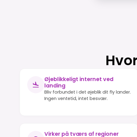
Hvor
Øjeblikkeligt internet ved
landing
Bliv forbundet i det øjeblik dit fly lander.
Ingen ventetid, intet besvær.
Virker på tværs af regioner