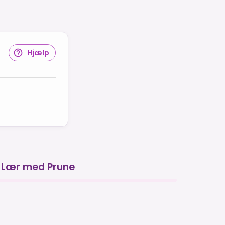
Hjælp
Lær med Prune