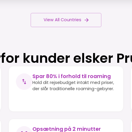
View All Countries
for kunder elsker P
Spar 80% i forhold til roaming
Hold dit rejsebudget intakt med priser,
der slår traditionelle roaming-gebyrer.
Opsætning på 2 minutter