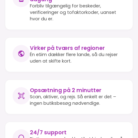
Forbliv tilgængelig for beskeder,
verificeringer og tofaktorkoder, uanset
hvor du er.
Virker på tværs af regioner
Én eSim dækker flere lande, så du rejser
uden at skifte kort.
Opsætning på 2 minutter
Scan, aktiver, og rejs. Så enkelt er det –
ingen butiksbesøg nødvendige.
24/7 support