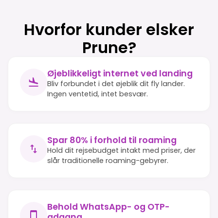
Hvorfor kunder elsker
Prune?
Øjeblikkeligt internet ved landing
Bliv forbundet i det øjeblik dit fly lander.
Ingen ventetid, intet besvær.
Spar 80% i forhold til roaming
Hold dit rejsebudget intakt med priser, der
slår traditionelle roaming-gebyrer.
Behold WhatsApp- og OTP-
adgang