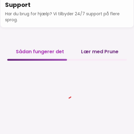
Support
Har du brug for hjælp? Vi tilbyder 24/7 support på flere
sprog.
Sådan fungerer det
Lær med Prune