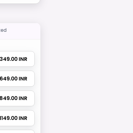
ted
₹ 349.00 INR
₹ 649.00 INR
₹ 849.00 INR
₹ 1149.00 INR