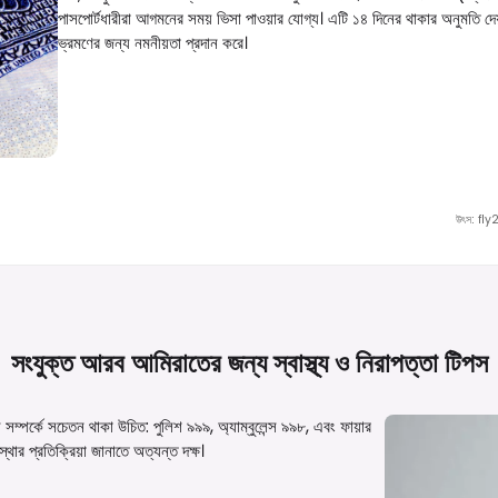
পাসপোর্টধারীরা আগমনের সময় ভিসা পাওয়ার যোগ্য। এটি ১৪ দিনের থাকার অনুমতি দে
ভ্রমণের জন্য নমনীয়তা প্রদান করে।
উৎস
:
fly
সংযুক্ত আরব আমিরাতের জন্য স্বাস্থ্য ও নিরাপত্তা
টিপস
সম্পর্কে সচেতন থাকা উচিত: পুলিশ ৯৯৯, অ্যাম্বুলেন্স ৯৯৮, এবং ফায়ার
ার প্রতিক্রিয়া জানাতে অত্যন্ত দক্ষ।