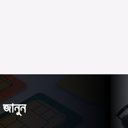
 জানুন