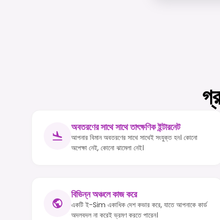
গ্
অবতরণের সাথে সাথে তাৎক্ষণিক ইন্টারনেট
আপনার বিমান অবতরণের সাথে সাথেই সংযুক্ত হন। কোনো
অপেক্ষা নেই, কোনো ঝামেলা নেই।
বিভিন্ন অঞ্চলে কাজ করে
একটি ই-Sim একাধিক দেশ কভার করে, যাতে আপনাকে কার্ড
অদলবদল না করেই ভ্রমণ করতে পারেন।