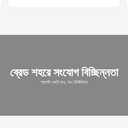
ব্রেড শহরে সংযোগ বিচ্ছিন্নতা
গ্যাপটা কেটে দাও, যাও ডিজিটাল।