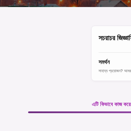
সচরাচর জিজ্ঞা
সমর্থন
সাহায্য প্রয়োজন? আমর
এটি কিভাবে কাজ করে