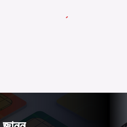
 জানুন