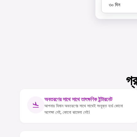
৩০
দিন
গ্
অবতরণের সাথে সাথে তাৎক্ষণিক ইন্টারনেট
আপনার বিমান অবতরণের সাথে সাথেই সংযুক্ত হন। কোনো
অপেক্ষা নেই, কোনো ঝামেলা নেই।