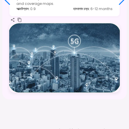
and coverage maps.
আত্মবিশ্বাস
:
0.9
হালনাগাদ চক্র
:
6-12 months