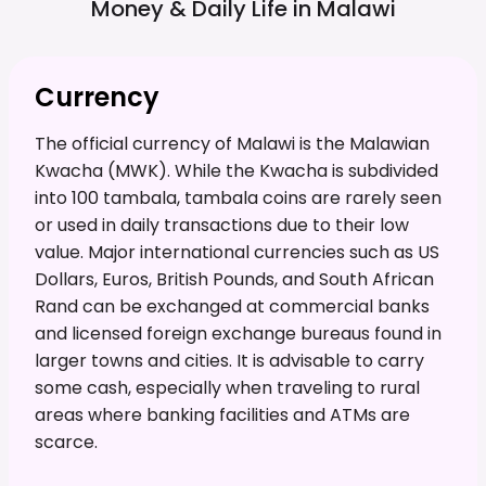
Money & Daily Life in
Malawi
Currency
The official currency of Malawi is the Malawian
Kwacha (MWK). While the Kwacha is subdivided
into 100 tambala, tambala coins are rarely seen
or used in daily transactions due to their low
value. Major international currencies such as US
Dollars, Euros, British Pounds, and South African
Rand can be exchanged at commercial banks
and licensed foreign exchange bureaus found in
larger towns and cities. It is advisable to carry
some cash, especially when traveling to rural
areas where banking facilities and ATMs are
scarce.