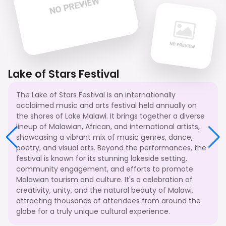
Lake of Stars Festival
The Lake of Stars Festival is an internationally
acclaimed music and arts festival held annually on
the shores of Lake Malawi. It brings together a diverse
lineup of Malawian, African, and international artists,
showcasing a vibrant mix of music genres, dance,
poetry, and visual arts. Beyond the performances, the
festival is known for its stunning lakeside setting,
community engagement, and efforts to promote
Malawian tourism and culture. It's a celebration of
creativity, unity, and the natural beauty of Malawi,
attracting thousands of attendees from around the
globe for a truly unique cultural experience.