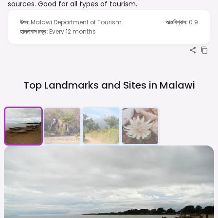
sources. Good for all types of tourism.
উৎস
:
Malawi Department of Tourism
আত্মবিশ্বাস
:
0.9
হালনাগাদ চক্র
:
Every 12 months
Top Landmarks and Sites in
Malawi