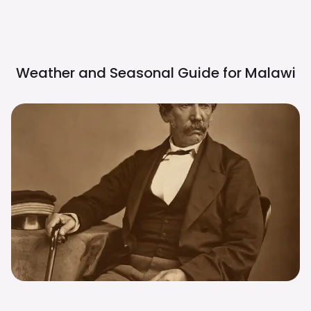
Weather and Seasonal Guide for
Malawi