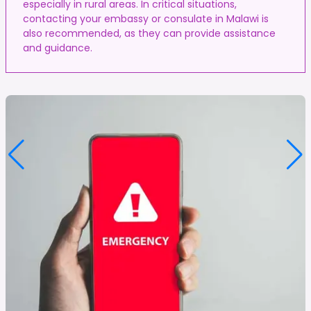
especially in rural areas. In critical situations,
contacting your embassy or consulate in Malawi is
also recommended, as they can provide assistance
and guidance.