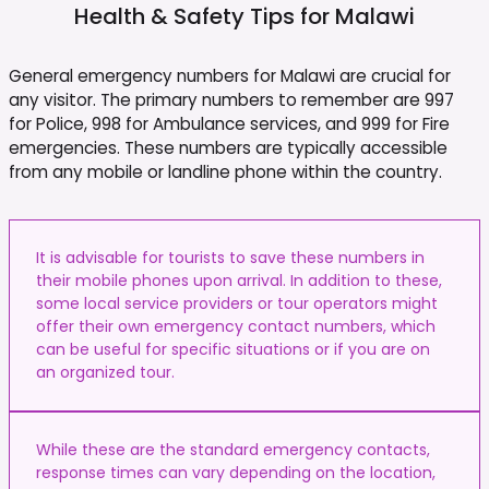
Health & Safety Tips for
Malawi
General emergency numbers for Malawi are crucial for
any visitor. The primary numbers to remember are 997
for Police, 998 for Ambulance services, and 999 for Fire
emergencies. These numbers are typically accessible
from any mobile or landline phone within the country.
It is advisable for tourists to save these numbers in
their mobile phones upon arrival. In addition to these,
some local service providers or tour operators might
offer their own emergency contact numbers, which
can be useful for specific situations or if you are on
an organized tour.
While these are the standard emergency contacts,
response times can vary depending on the location,