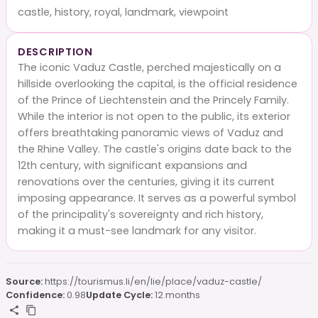
castle, history, royal, landmark, viewpoint
DESCRIPTION
The iconic Vaduz Castle, perched majestically on a
hillside overlooking the capital, is the official residence
of the Prince of Liechtenstein and the Princely Family.
While the interior is not open to the public, its exterior
offers breathtaking panoramic views of Vaduz and
the Rhine Valley. The castle's origins date back to the
12th century, with significant expansions and
renovations over the centuries, giving it its current
imposing appearance. It serves as a powerful symbol
of the principality's sovereignty and rich history,
making it a must-see landmark for any visitor.
Source:
https://tourismus.li/en/lie/place/vaduz-castle/
Confidence:
0.98
Update Cycle:
12 months