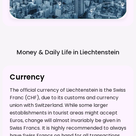
Money & Daily Life in
Liechtenstein
Currency
The official currency of Liechtenstein is the Swiss
Franc (CHF), due to its customs and currency
union with Switzerland. While some larger
establishments in tourist areas might accept
Euros, change will almost invariably be given in
Swiss Francs. It is highly recommended to always
have Swiss Francs on hand for all transactions,