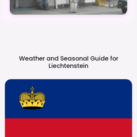
Weather and Seasonal Guide for
Liechtenstein