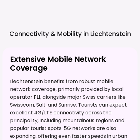
Connectivity & Mobility in
Liechtenstein
Extensive Mobile Network
Coverage
Liechtenstein benefits from robust mobile
network coverage, primarily provided by local
operator FL1, alongside major Swiss carriers like
Swisscom, Salt, and Sunrise. Tourists can expect
excellent 4G/LTE connectivity across the
principality, including mountainous regions and
popular tourist spots. 5G networks are also
expanding, offering even faster speeds in urban