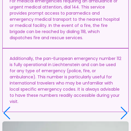
For medical emergencies requiring an ambulance or
urgent medical attention, dial 144. This service
provides prompt access to paramedics and
emergency medical transport to the nearest hospital
or medical facility. In the event of a fire, the fire
brigade can be reached by dialing 118, which
dispatches fire and rescue services.
Additionally, the pan-European emergency number 112
is fully operational in Liechtenstein and can be used
for any type of emergency (police, fire, or
ambulance). This number is particularly useful for
international travelers who may be unfamiliar with
local specific emergency codes. It is always advisable
to have these numbers readily accessible during your
visit.