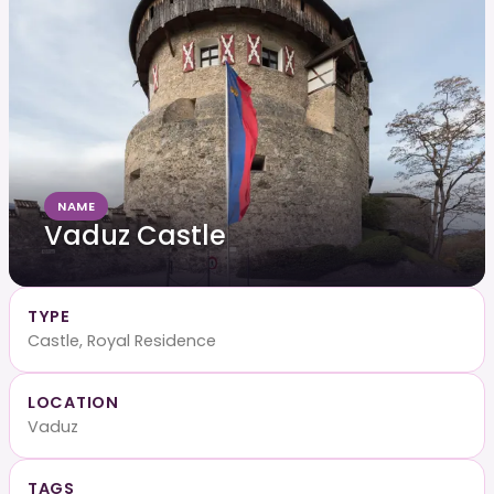
NAME
Vaduz Castle
TYPE
Castle, Royal Residence
LOCATION
Vaduz
TAGS