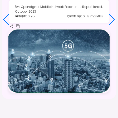
উৎস
:
Opensignal Mobile Network Experience Report Israel,
October 2023
আত্মবিশ্বাস
:
0.95
হালনাগাদ চক্র
:
6-12 months