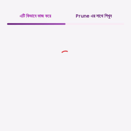
এটি কিভাবে কাজ করে
Prune এর সাথে শিখুন