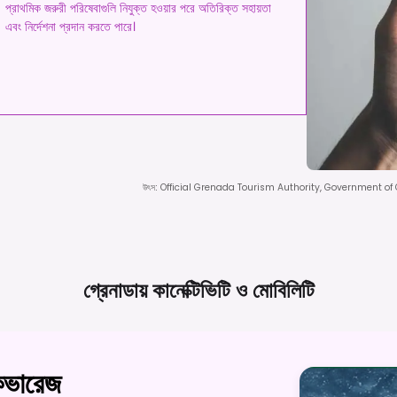
প্রাথমিক জরুরী পরিষেবাগুলি নিযুক্ত হওয়ার পরে অতিরিক্ত সহায়তা
এবং নির্দেশনা প্রদান করতে পারে।
উৎস
:
Official Grenada Tourism Authority, Government o
গ্রেনাডায় কানেক্টিভিটি ও
মোবিলিটি
 কভারেজ