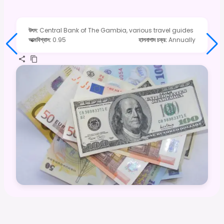
উৎস
:
Central Bank of The Gambia, various travel guides
আত্মবিশ্বাস
:
0.95
হালনাগাদ চক্র
:
Annually