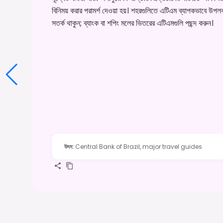
বিনিময় করার পরামর্শ দেওয়া হয়। শহরগুলিতে এটিএম ব্যাপকভাবে উপলব
সতর্ক থাকুন; ব্যাংক বা শপিং মলের ভিতরের এটিএমগুলি পছন্দ করুন।
উৎস
:
Central Bank of Brazil, major travel guides