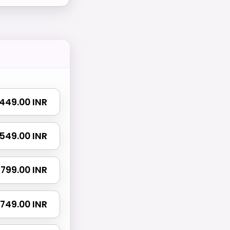
₹ 449.00 INR
₹ 549.00 INR
₹ 799.00 INR
 1749.00 INR