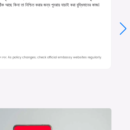
ক আছে কিনা তা নিশ্চিত করার জন্য পুনরায় যাচাই করা বুদ্ধিমানের কাজ।
দ চক্র
:
As policy changes; check official embassy websites regularly.