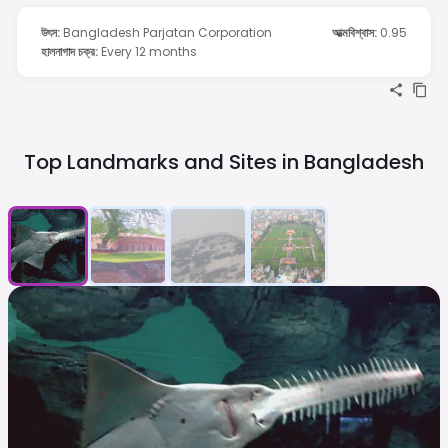
উৎস
:
Bangladesh Parjatan Corporation
আত্মবিশ্বাস
:
0.95
হালনাগাদ চক্র
:
Every 12 months
Top Landmarks and Sites in
Bangladesh