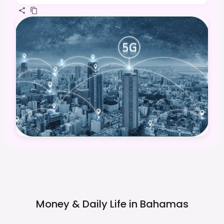
Money & Daily Life in
Bahamas