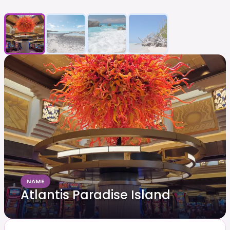
NAME
Atlantis Paradise Island