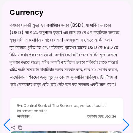
Currency
বাহামার সরকারী মুদ্রা হল বাহামিয়ান ডলার (BSD), যা মার্কিন ডলারের
(USD) সাথে ১:১ অনুপাতে যুক্ত। এর মানে হল যে এক বাহামিয়ান ডলারের
মূল্য সর্বদা এক মার্কিন ডলারের সমান। ফলস্বরূপ, বাহামাতে মার্কিন ডলার
ব্যাপকভাবে গৃহীত হয় এবং পর্যটকদের প্রায়শই তাদের USD কে BSD তে
বিনিময় করার প্রয়োজন হয় না। আপনি কেনাকাটার জন্য মার্কিন মুদ্রা অবাধে
ব্যবহার করতে পারেন, যদিও আপনি বাহামিয়ান ডলারে পরিবর্তন পেতে পারেন।
এটিএমগুলি সাধারণত বাহামিয়ান ডলার সরবরাহ করে, তবে ১:১ পেগের কারণে,
আমেরিকান দর্শকদের জন্য মূল্যের কোনও ব্যবহারিক পার্থক্য নেই। টিপস বা
ছোট কেনাকাটার জন্য ছোট ছোট নোট বহন করা সবসময় একটি ভাল ধারণা।
উৎস
:
Central Bank of The Bahamas, various tourist
information sites
আত্মবিশ্বাস
:
1
হালনাগাদ চক্র
:
Stable