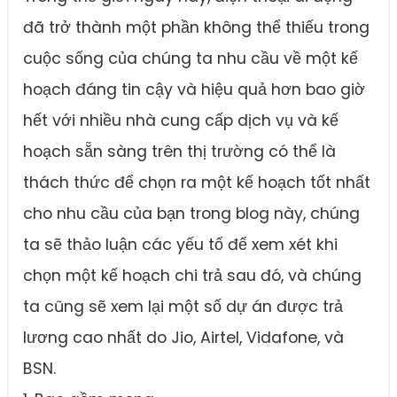
đã trở thành một phần không thể thiếu trong
cuộc sống của chúng ta nhu cầu về một kế
hoạch đáng tin cậy và hiệu quả hơn bao giờ
hết với nhiều nhà cung cấp dịch vụ và kế
hoạch sẵn sàng trên thị trường có thể là
thách thức để chọn ra một kế hoạch tốt nhất
cho nhu cầu của bạn trong blog này, chúng
ta sẽ thảo luận các yếu tố để xem xét khi
chọn một kế hoạch chi trả sau đó, và chúng
ta cũng sẽ xem lại một số dự án được trả
lương cao nhất do Jio, Airtel, Vidafone, và
BSN.