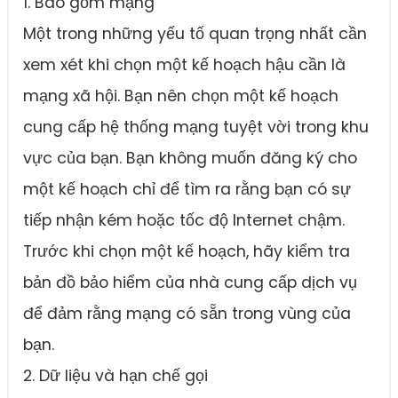
1. Bao gồm mạng
Một trong những yếu tố quan trọng nhất cần
xem xét khi chọn một kế hoạch hậu cần là
mạng xã hội. Bạn nên chọn một kế hoạch
cung cấp hệ thống mạng tuyệt vời trong khu
vực của bạn. Bạn không muốn đăng ký cho
một kế hoạch chỉ để tìm ra rằng bạn có sự
tiếp nhận kém hoặc tốc độ Internet chậm.
Trước khi chọn một kế hoạch, hãy kiểm tra
bản đồ bảo hiểm của nhà cung cấp dịch vụ
để đảm rằng mạng có sẵn trong vùng của
bạn.
2. Dữ liệu và hạn chế gọi