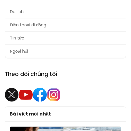
Du lịch
Điện thoại di động
Tin tức
Ngoại hối
Theo dõi chúng tôi
Bài viết mới nhất