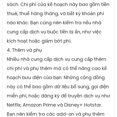
sách. Chi phí của kế hoạch này bao gồm tiền
thuê, thuế hàng tháng, và bất kỳ khoản phí
nào khác. Bạn cũng nên kiểm tra nếu nhà
cung cấp dịch vụ buộc tiền bị ẩn, như việc
kích hoạt hoặc giảm bớt phí.
4. Thêm và phụ
Nhiều nhà cung cấp dịch vụ cung cấp thêm
chi phí và phụ thêm mà có thể nâng cao kế
hoạch bưu điện của bạn. Những cộng đồng
này có thể bao gồm dữ liệu bổ sung, gọi điện
miễn phí, hoặc đăng ký để truyền dịch vụ như
Netflix, Amazon Prime và Disney+ Hotstar.
Bạn nên kiểm tra các add-on và phụ thêm