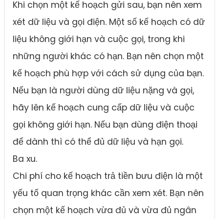
Khi chọn một kế hoạch gửi sau, bạn nên xem
xét dữ liệu và gọi điện. Một số kế hoạch có dữ
liệu không giới hạn và cuộc gọi, trong khi
những người khác có hạn. Bạn nên chọn một
kế hoạch phù hợp với cách sử dụng của bạn.
Nếu bạn là người dùng dữ liệu nặng và gọi,
hãy lên kế hoạch cung cấp dữ liệu và cuộc
gọi không giới hạn. Nếu bạn dùng điện thoại
để dành thì có thể đủ dữ liệu và hạn gọi.
Ba xu.
Chi phí cho kế hoạch trả tiền bưu điện là một
yếu tố quan trọng khác cần xem xét. Bạn nên
chọn một kế hoạch vừa đủ và vừa đủ ngân