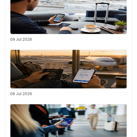
09 Jul 2026
08 Jul 2026