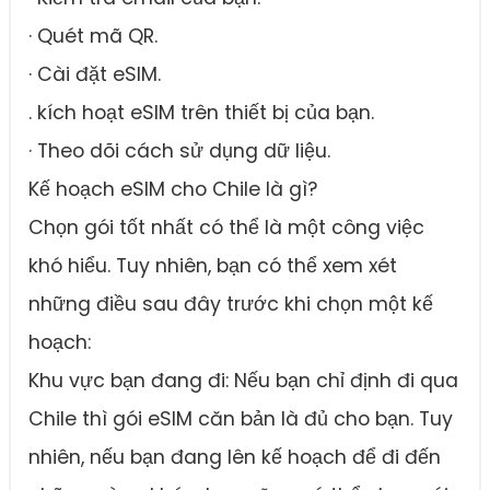
· Quét mã QR.
· Cài đặt eSIM.
. kích hoạt eSIM trên thiết bị của bạn.
· Theo dõi cách sử dụng dữ liệu.
Kế hoạch eSIM cho Chile là gì?
Chọn gói tốt nhất có thể là một công việc
khó hiểu. Tuy nhiên, bạn có thể xem xét
những điều sau đây trước khi chọn một kế
hoạch:
Khu vực bạn đang đi: Nếu bạn chỉ định đi qua
Chile thì gói eSIM căn bản là đủ cho bạn. Tuy
nhiên, nếu bạn đang lên kế hoạch để đi đến