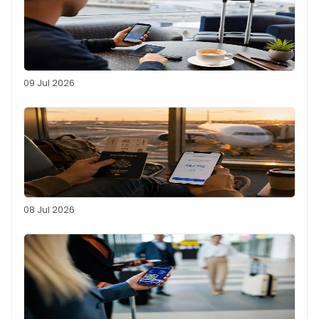
09 Jul 2026
08 Jul 2026