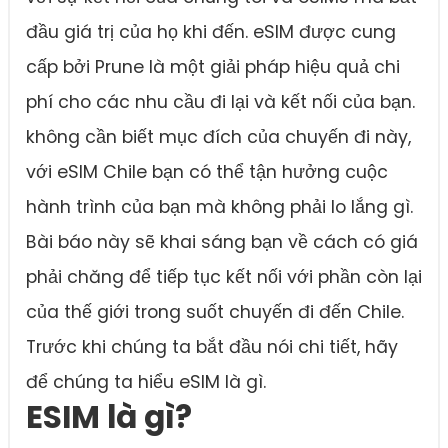
đầu giá trị của họ khi đến. eSIM được cung
cấp bởi Prune là một giải pháp hiệu quả chi
phí cho các nhu cầu đi lại và kết nối của bạn.
không cần biết mục đích của chuyến đi này,
với eSIM Chile bạn có thể tận hưởng cuộc
hành trình của bạn mà không phải lo lắng gì.
Bài báo này sẽ khai sáng bạn về cách có giá
phải chăng để tiếp tục kết nối với phần còn lại
của thế giới trong suốt chuyến đi đến Chile.
Trước khi chúng ta bắt đầu nói chi tiết, hãy
để chúng ta hiểu eSIM là gì.
ESIM là gì?