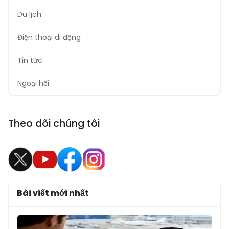
Du lịch
Điện thoại di động
Tin tức
Ngoại hối
Theo dõi chúng tôi
Bài viết mới nhất