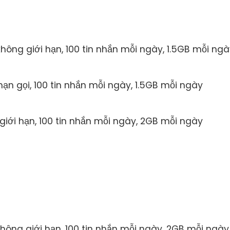
 không giới hạn, 100 tin nhắn mỗi ngày, 1.5GB mỗi ng
i hạn gọi, 100 tin nhắn mỗi ngày, 1.5GB mỗi ngày
g giới hạn, 100 tin nhắn mỗi ngày, 2GB mỗi ngày
 không giới hạn, 100 tin nhắn mỗi ngày, 2GB mỗi ngày