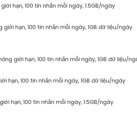
ng giới hạn, 100 tin nhắn mỗi ngày, 1.5GB/ngày
ng giới hạn, 100 tin nhắn mỗi ngày, 1GB dữ liệu/ngày
không giới hạn, 100 tin nhắn mỗi ngày, 1GB dữ liệu/ng
giới hạn, 100 tin nhắn mỗi ngày, 1GB dữ liệu/ngày
 giới hạn, 100 tin nhắn mỗi ngày, 1.5GB/ngày