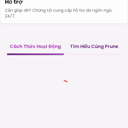
Hỗ trợ
Cần giúp đỡ? Chúng tôi cung cấp hỗ trợ đa ngôn ngữ,
24/7.
Cách Thức Hoạt Động
Tìm Hiểu Cùng Prune