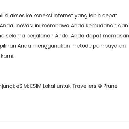
iki akses ke koneksi internet yang lebih cepat
 Anda. Inovasi ini membawa Anda kemudahan dan
e selama perjalanan Anda. Anda dapat memasa
er pilihan Anda menggunakan metode pembayaran
 kami.
ungi: eSIM: ESIM Lokal untuk Travellers © Prune