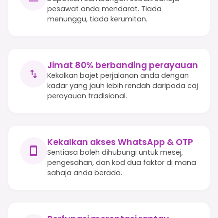
pesawat anda mendarat. Tiada
menunggu, tiada kerumitan.
Jimat 80% berbanding perayauan
Kekalkan bajet perjalanan anda dengan
kadar yang jauh lebih rendah daripada caj
perayauan tradisional.
Kekalkan akses WhatsApp & OTP
Sentiasa boleh dihubungi untuk mesej,
pengesahan, dan kod dua faktor di mana
sahaja anda berada.