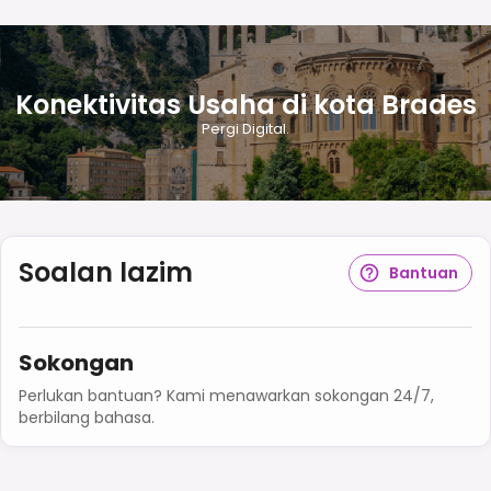
Konektivitas Usaha di kota Brades
Pergi Digital.
Soalan lazim
Bantuan
Sokongan
Perlukan bantuan? Kami menawarkan sokongan 24/7,
berbilang bahasa.