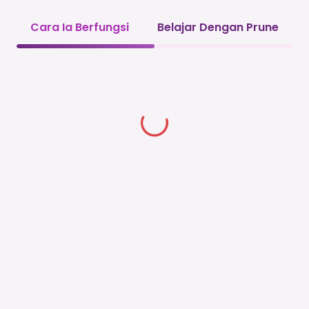
Cara Ia Berfungsi
Belajar Dengan Prune