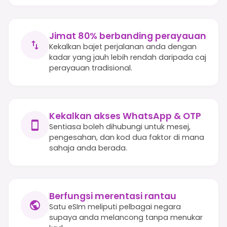
Jimat 80% berbanding perayauan
Kekalkan bajet perjalanan anda dengan
kadar yang jauh lebih rendah daripada caj
perayauan tradisional.
Kekalkan akses WhatsApp & OTP
Sentiasa boleh dihubungi untuk mesej,
pengesahan, dan kod dua faktor di mana
sahaja anda berada.
Berfungsi merentasi rantau
Satu eSIm meliputi pelbagai negara
supaya anda melancong tanpa menukar