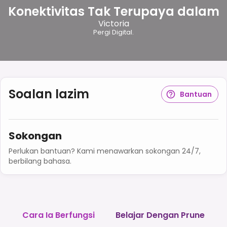
Konektivitas Tak Terupaya dalam
Victoria
Pergi Digital.
Soalan lazim
Bantuan
Sokongan
Perlukan bantuan? Kami menawarkan sokongan 24/7,
berbilang bahasa.
Cara Ia Berfungsi
Belajar Dengan Prune