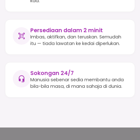
kad.
Persediaan dalam 2 minit
Imbas, aktifkan, dan teruskan. Semudah
itu — tiada lawatan ke kedai diperlukan.
Sokongan 24/7
Manusia sebenar sedia membantu anda
bila-bila masa, di mana sahaja di dunia.