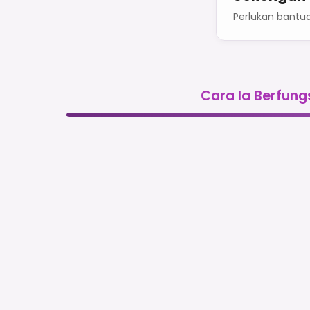
Perlukan bantu
Cara Ia Berfung