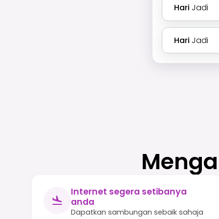
Hari
Jadi
Hari
Jadi
Mengap
Internet segera setibanya
anda
Dapatkan sambungan sebaik sahaja