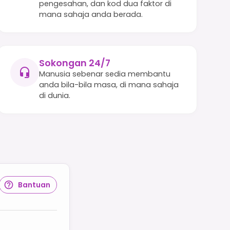
pengesahan, dan kod dua faktor di
mana sahaja anda berada.
Sokongan 24/7
Manusia sebenar sedia membantu
anda bila-bila masa, di mana sahaja
di dunia.
Bantuan