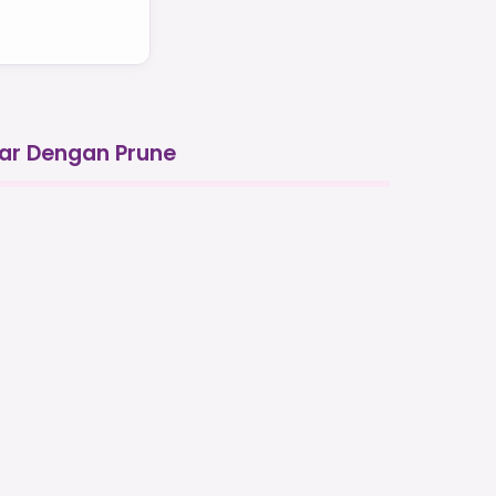
jar Dengan Prune