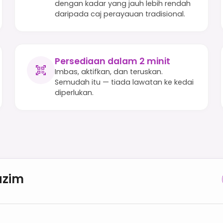
dengan kadar yang jauh lebih rendah
daripada caj perayauan tradisional.
Persediaan dalam 2 minit
Imbas, aktifkan, dan teruskan.
Semudah itu — tiada lawatan ke kedai
diperlukan.
azim