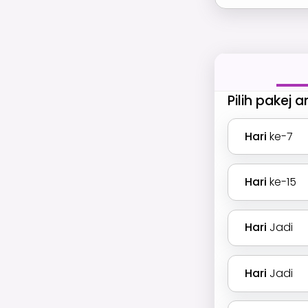
Pilih pakej 
Hari
ke-7
Hari
ke-15
Hari
Jadi
Hari
Jadi