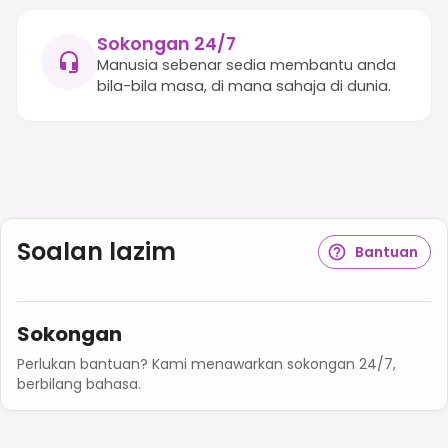
Sokongan 24/7
Manusia sebenar sedia membantu anda
bila-bila masa, di mana sahaja di dunia.
Soalan lazim
Bantuan
Sokongan
Perlukan bantuan? Kami menawarkan sokongan 24/7,
berbilang bahasa.