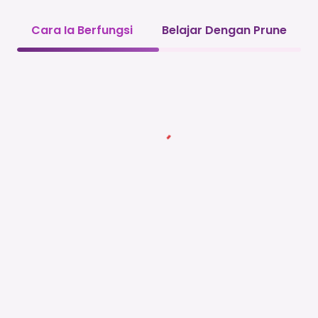
Cara Ia Berfungsi
Belajar Dengan Prune