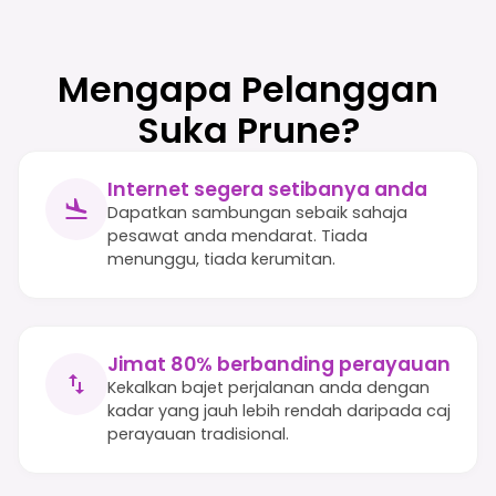
Mengapa Pelanggan
Suka Prune?
Internet segera setibanya anda
Dapatkan sambungan sebaik sahaja
pesawat anda mendarat. Tiada
menunggu, tiada kerumitan.
Jimat 80% berbanding perayauan
Kekalkan bajet perjalanan anda dengan
kadar yang jauh lebih rendah daripada caj
perayauan tradisional.