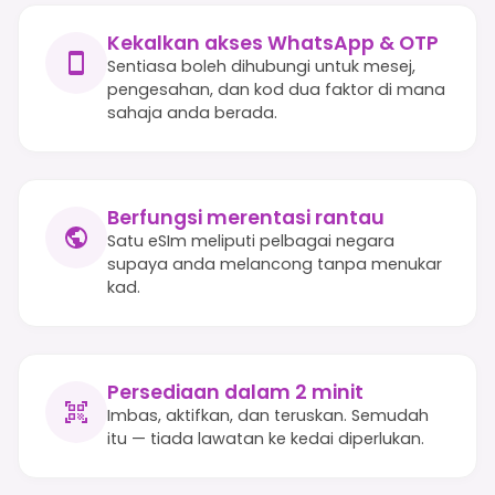
Kekalkan akses WhatsApp & OTP
Sentiasa boleh dihubungi untuk mesej,
pengesahan, dan kod dua faktor di mana
sahaja anda berada.
Berfungsi merentasi rantau
Satu eSIm meliputi pelbagai negara
supaya anda melancong tanpa menukar
kad.
Persediaan dalam 2 minit
Imbas, aktifkan, dan teruskan. Semudah
itu — tiada lawatan ke kedai diperlukan.