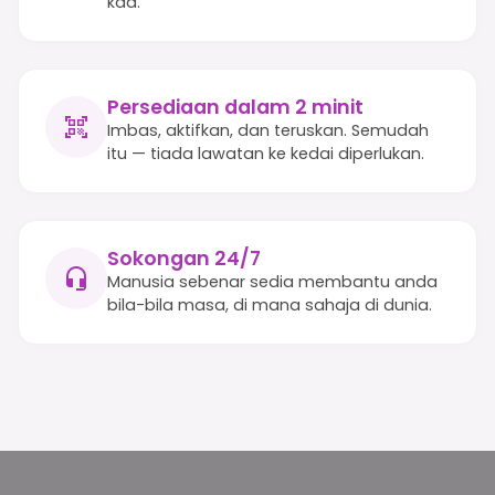
kad.
Persediaan dalam 2 minit
Imbas, aktifkan, dan teruskan. Semudah
itu — tiada lawatan ke kedai diperlukan.
Sokongan 24/7
Manusia sebenar sedia membantu anda
bila-bila masa, di mana sahaja di dunia.