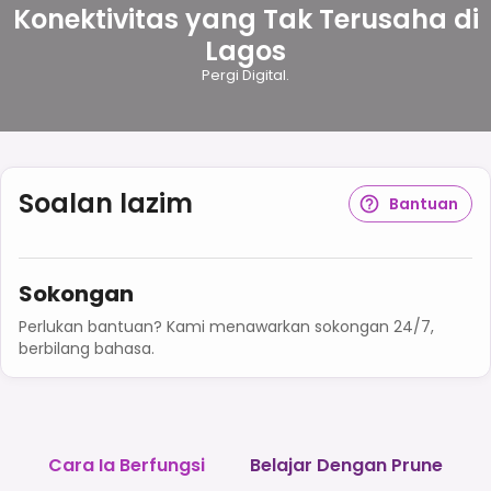
Konektivitas yang Tak Terusaha di
Lagos
Pergi Digital.
Soalan lazim
Bantuan
Sokongan
Perlukan bantuan? Kami menawarkan sokongan 24/7,
berbilang bahasa.
Cara Ia Berfungsi
Belajar Dengan Prune