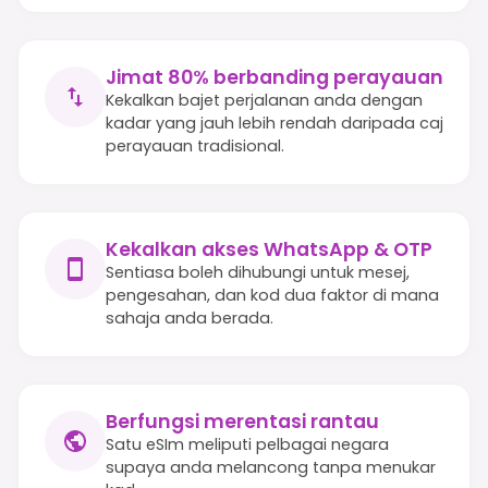
Jimat 80% berbanding perayauan
Kekalkan bajet perjalanan anda dengan
kadar yang jauh lebih rendah daripada caj
perayauan tradisional.
Kekalkan akses WhatsApp & OTP
Sentiasa boleh dihubungi untuk mesej,
pengesahan, dan kod dua faktor di mana
sahaja anda berada.
Berfungsi merentasi rantau
Satu eSIm meliputi pelbagai negara
supaya anda melancong tanpa menukar