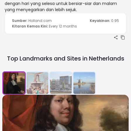
dengan hari yang selesa untuk bersiar-siar dan malam
yang menyegarkan dan lebih sejuk.
Sumber
:
Holland.com
Keyakinan
:
0.95
Kitaran Kemas Kini
:
Every 12 months
Top Landmarks and Sites in
Netherlands