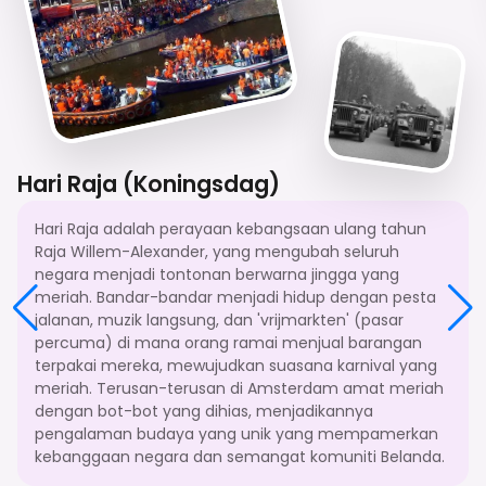
Hari Raja (Koningsdag)
Hari Raja adalah perayaan kebangsaan ulang tahun
Raja Willem-Alexander, yang mengubah seluruh
negara menjadi tontonan berwarna jingga yang
meriah. Bandar-bandar menjadi hidup dengan pesta
jalanan, muzik langsung, dan 'vrijmarkten' (pasar
percuma) di mana orang ramai menjual barangan
terpakai mereka, mewujudkan suasana karnival yang
meriah. Terusan-terusan di Amsterdam amat meriah
dengan bot-bot yang dihias, menjadikannya
pengalaman budaya yang unik yang mempamerkan
kebanggaan negara dan semangat komuniti Belanda.