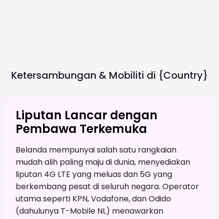
Ketersambungan & Mobiliti di
{country}
Liputan Lancar dengan
Pembawa Terkemuka
Belanda mempunyai salah satu rangkaian
mudah alih paling maju di dunia, menyediakan
liputan 4G LTE yang meluas dan 5G yang
berkembang pesat di seluruh negara. Operator
utama seperti KPN, Vodafone, dan Odido
(dahulunya T-Mobile NL) menawarkan