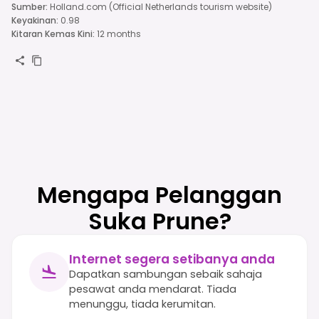
Sumber
:
Holland.com (Official Netherlands tourism website)
Keyakinan
:
0.98
Kitaran Kemas Kini
:
12 months
Mengapa Pelanggan
Suka Prune?
Internet segera setibanya anda
Dapatkan sambungan sebaik sahaja
pesawat anda mendarat. Tiada
menunggu, tiada kerumitan.