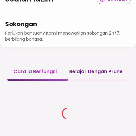
Sokongan
Perlukan bantuan? Kami menawarkan sokongan 24/7,
berbilang bahasa.
Cara Ia Berfungsi
Belajar Dengan Prune