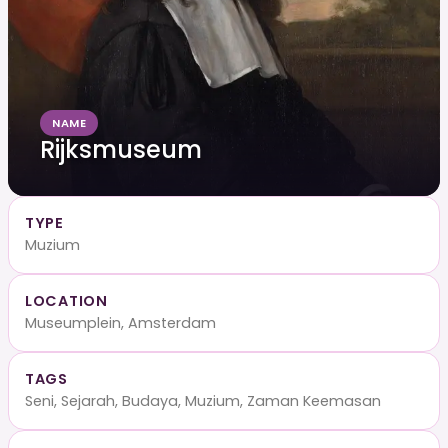
NAME
Rijksmuseum
TYPE
Muzium
LOCATION
Museumplein, Amsterdam
TAGS
Seni, Sejarah, Budaya, Muzium, Zaman Keemasan