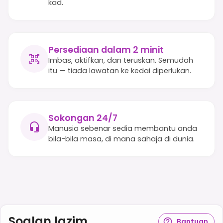
kad.
Persediaan dalam 2 minit
Imbas, aktifkan, dan teruskan. Semudah
itu — tiada lawatan ke kedai diperlukan.
Sokongan 24/7
Manusia sebenar sedia membantu anda
bila-bila masa, di mana sahaja di dunia.
Soalan lazim
Bantuan