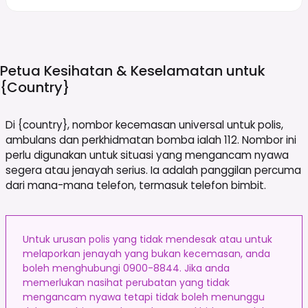
Petua Kesihatan & Keselamatan untuk
{country}
Di {country}, nombor kecemasan universal untuk polis,
ambulans dan perkhidmatan bomba ialah 112. Nombor ini
perlu digunakan untuk situasi yang mengancam nyawa
segera atau jenayah serius. Ia adalah panggilan percuma
dari mana-mana telefon, termasuk telefon bimbit.
Untuk urusan polis yang tidak mendesak atau untuk
melaporkan jenayah yang bukan kecemasan, anda
boleh menghubungi 0900-8844. Jika anda
memerlukan nasihat perubatan yang tidak
mengancam nyawa tetapi tidak boleh menunggu