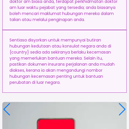
doktor am biasa anda, terdapat perkhidmatan doktor
am luar waktu pejabat yang tersedia; anda biasanya
boleh mencari maklumat hubungan mereka dalam
talian atau melalui penginapan anda.
Sentiasa disyorkan untuk mempunyai butiran
hubungan kedutaan atau konsulat negara anda di
{country} sedia ada sekiranya berlaku kecemasan
yang memerlukan bantuan mereka. Selain itu,
pastikan dokumen insurans perjalanan anda mudah
diakses, kerana ia akan mengandungi nombor
hubungan kecemasan penting untuk bantuan
perubatan di luar negara.