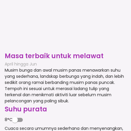
Masa terbaik untuk melawat
April hingga Jun
Musim bunga dan awal musim panas menawarkan suhu
yang sederhana, landskap berbunga yang indah, dan lebih
sedikit orang ramai berbanding musim panas puncak.
Tempoh ini sesuai untuk merasai ladang tulip yang
terkenal dan menikmati aktiviti luar sebelum musim
pelancongan yang paling sibuk.
Suhu purata
8°C
Cuaca secara umumnya sederhana dan menyenangkan,