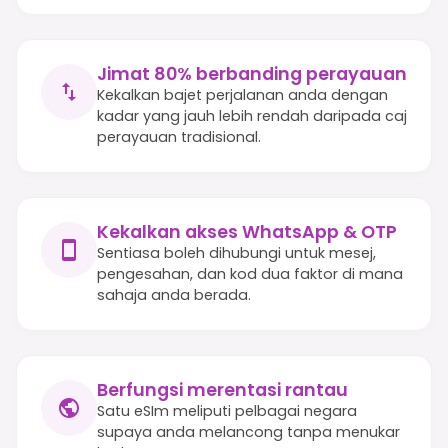
Jimat 80% berbanding perayauan
Kekalkan bajet perjalanan anda dengan
kadar yang jauh lebih rendah daripada caj
perayauan tradisional.
Kekalkan akses WhatsApp & OTP
Sentiasa boleh dihubungi untuk mesej,
pengesahan, dan kod dua faktor di mana
sahaja anda berada.
Berfungsi merentasi rantau
Satu eSIm meliputi pelbagai negara
supaya anda melancong tanpa menukar