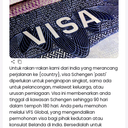
Untuk rakan-rakan kami dari India yang merancang
perjalanan ke {country}, visa Schengen 'pasti'
diperlukan untuk penginapan singkat, sama ada
untuk pelancongan, melawat keluarga, atau
urusan perniagaan. Visa ini membenarkan anda
tinggal di kawasan Schengen sehingga 90 hari
dalam tempoh 180 hari. Anda perlu memohon
melalui VFS Global, yang mengendalikan
permohonan visa bagi pihak kedutaan atau
konsulat Belanda di India. Bersedialah untuk