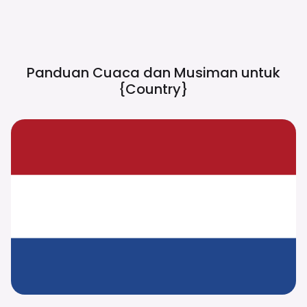
Panduan Cuaca dan Musiman untuk
{country}