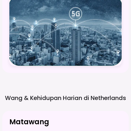
Wang & Kehidupan Harian di
Netherlands
Matawang