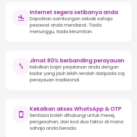
Internet segera setibanya anda
Dapatkan sambungan sebaik sahaja
pesawat anda mendarat. Tiada
menunggu, tiada kerumitan.
Jimat 80% berbanding perayauan
Kekalkan bajet perjalanan anda dengan
kadar yang jauh lebih rendah daripada caj
perayauan tradisional.
Kekalkan akses WhatsApp & OTP
Sentiasa boleh dihubungi untuk mesej,
pengesahan, dan kod dua faktor di mana
sahaja anda berada.