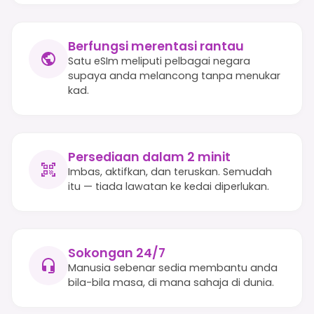
Berfungsi merentasi rantau
Satu eSIm meliputi pelbagai negara
supaya anda melancong tanpa menukar
kad.
Persediaan dalam 2 minit
Imbas, aktifkan, dan teruskan. Semudah
itu — tiada lawatan ke kedai diperlukan.
Sokongan 24/7
Manusia sebenar sedia membantu anda
bila-bila masa, di mana sahaja di dunia.