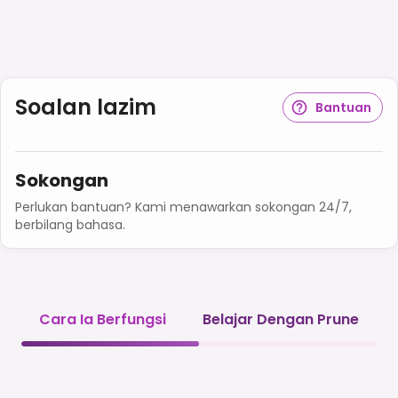
Soalan lazim
Bantuan
Sokongan
Perlukan bantuan? Kami menawarkan sokongan 24/7,
berbilang bahasa.
Cara Ia Berfungsi
Belajar Dengan Prune