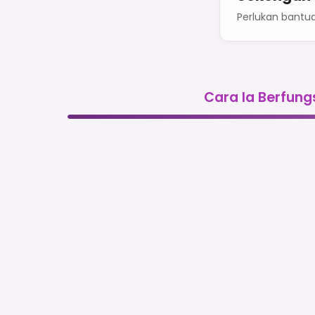
Perlukan bantu
Cara Ia Berfung