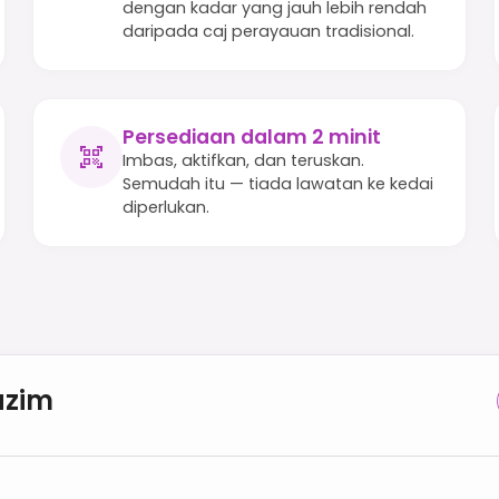
dengan kadar yang jauh lebih rendah
daripada caj perayauan tradisional.
Persediaan dalam 2 minit
Imbas, aktifkan, dan teruskan.
Semudah itu — tiada lawatan ke kedai
diperlukan.
azim