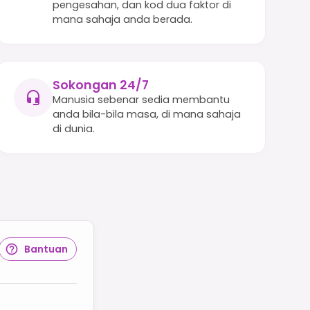
pengesahan, dan kod dua faktor di
mana sahaja anda berada.
Sokongan 24/7
Manusia sebenar sedia membantu
anda bila-bila masa, di mana sahaja
di dunia.
Bantuan