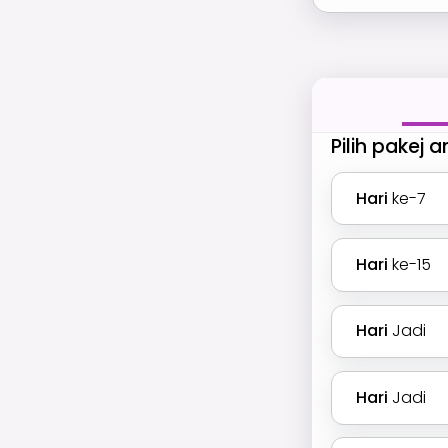
Pilih pakej 
Hari
ke-7
Hari
ke-15
Hari
Jadi
Hari
Jadi