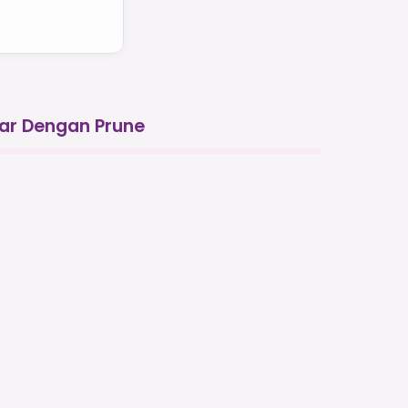
jar Dengan Prune