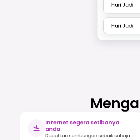
Hari
Jadi
Hari
Jadi
Mengap
Internet segera setibanya
anda
Dapatkan sambungan sebaik sahaja