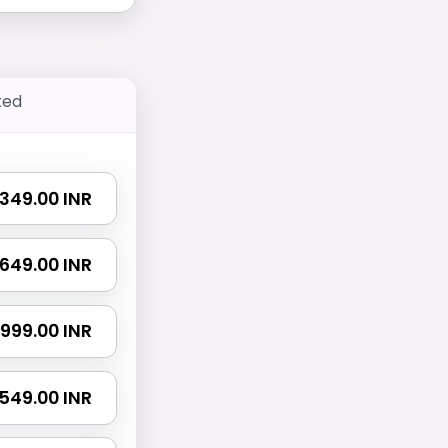
ted
₹ 349.00 INR
₹ 649.00 INR
₹ 999.00 INR
 1549.00 INR