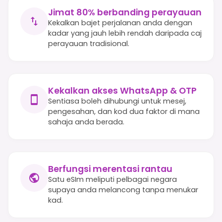
Jimat 80% berbanding perayauan
Kekalkan bajet perjalanan anda dengan
kadar yang jauh lebih rendah daripada caj
perayauan tradisional.
Kekalkan akses WhatsApp & OTP
Sentiasa boleh dihubungi untuk mesej,
pengesahan, dan kod dua faktor di mana
sahaja anda berada.
Berfungsi merentasi rantau
Satu eSIm meliputi pelbagai negara
supaya anda melancong tanpa menukar
kad.