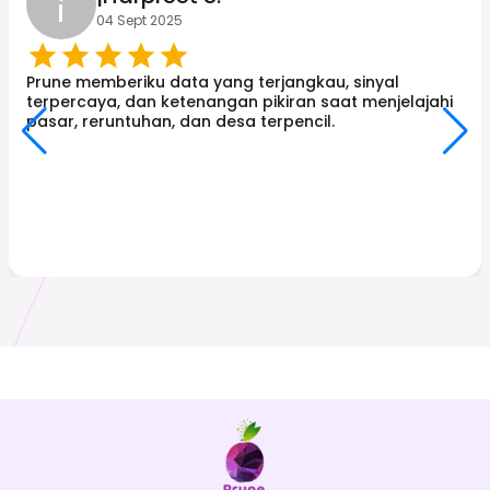
¡
04 Sept 2025
Prune memberiku data yang terjangkau, sinyal
terpercaya, dan ketenangan pikiran saat menjelajahi
pasar, reruntuhan, dan desa terpencil.