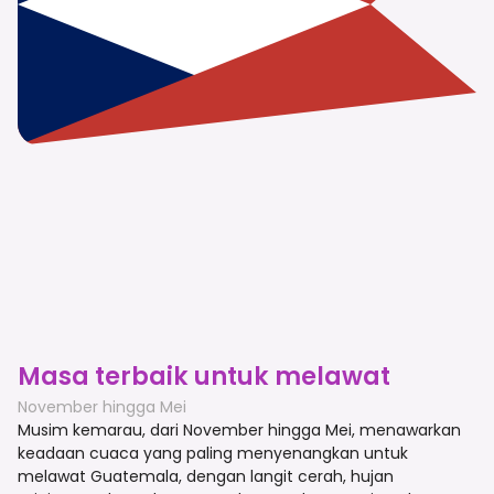
Masa terbaik untuk melawat
November hingga Mei
Musim kemarau, dari November hingga Mei, menawarkan
keadaan cuaca yang paling menyenangkan untuk
melawat Guatemala, dengan langit cerah, hujan