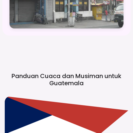
Panduan Cuaca dan Musiman untuk
Guatemala