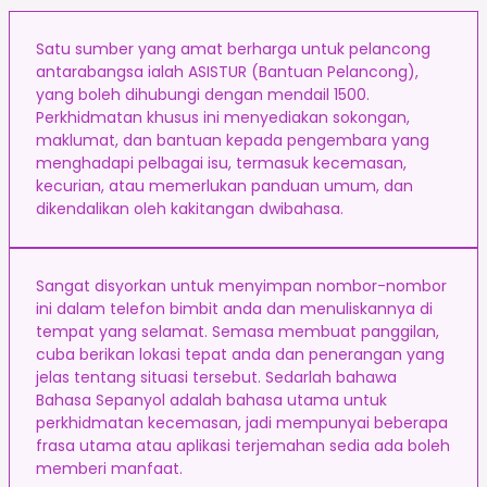
Satu sumber yang amat berharga untuk pelancong
antarabangsa ialah ASISTUR (Bantuan Pelancong),
yang boleh dihubungi dengan mendail 1500.
Perkhidmatan khusus ini menyediakan sokongan,
maklumat, dan bantuan kepada pengembara yang
menghadapi pelbagai isu, termasuk kecemasan,
kecurian, atau memerlukan panduan umum, dan
dikendalikan oleh kakitangan dwibahasa.
Sangat disyorkan untuk menyimpan nombor-nombor
ini dalam telefon bimbit anda dan menuliskannya di
tempat yang selamat. Semasa membuat panggilan,
cuba berikan lokasi tepat anda dan penerangan yang
jelas tentang situasi tersebut. Sedarlah bahawa
Bahasa Sepanyol adalah bahasa utama untuk
perkhidmatan kecemasan, jadi mempunyai beberapa
frasa utama atau aplikasi terjemahan sedia ada boleh
memberi manfaat.