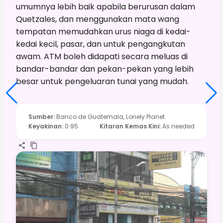
umumnya lebih baik apabila berurusan dalam
Quetzales, dan menggunakan mata wang
tempatan memudahkan urus niaga di kedai-
kedai kecil, pasar, dan untuk pengangkutan
awam. ATM boleh didapati secara meluas di
bandar-bandar dan pekan-pekan yang lebih
besar untuk pengeluaran tunai yang mudah.
Sumber
:
Banco de Guatemala, Lonely Planet
Keyakinan
:
0.95
Kitaran Kemas Kini
:
As needed