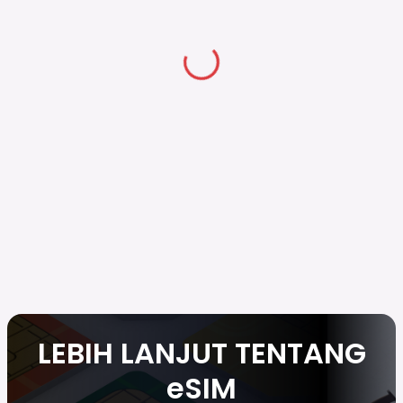
LEBIH LANJUT TENTANG
eSIM