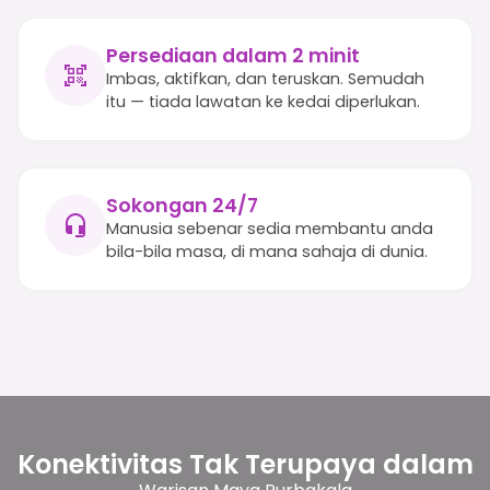
Persediaan dalam 2 minit
Imbas, aktifkan, dan teruskan. Semudah
itu — tiada lawatan ke kedai diperlukan.
Sokongan 24/7
Manusia sebenar sedia membantu anda
bila-bila masa, di mana sahaja di dunia.
Konektivitas Tak Terupaya dalam