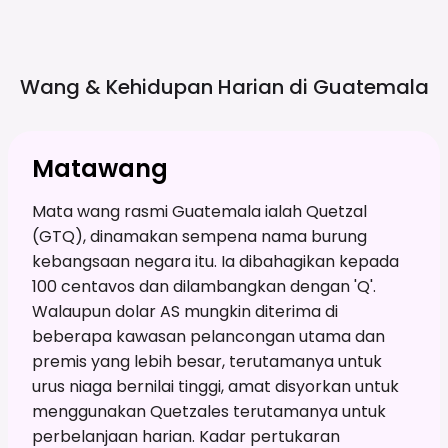
Wang & Kehidupan Harian di
Guatemala
Matawang
Mata wang rasmi Guatemala ialah Quetzal
(GTQ), dinamakan sempena nama burung
kebangsaan negara itu. Ia dibahagikan kepada
100 centavos dan dilambangkan dengan 'Q'.
Walaupun dolar AS mungkin diterima di
beberapa kawasan pelancongan utama dan
premis yang lebih besar, terutamanya untuk
urus niaga bernilai tinggi, amat disyorkan untuk
menggunakan Quetzales terutamanya untuk
perbelanjaan harian. Kadar pertukaran