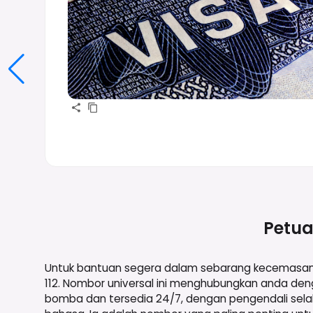
Petua
Untuk bantuan segera dalam sebarang kecemasan di
112. Nombor universal ini menghubungkan anda den
bomba dan tersedia 24/7, dengan pengendali sela