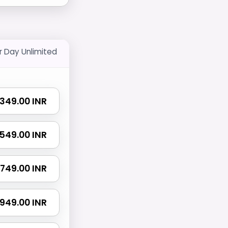
r Day Unlimited
₹ 349.00 INR
₹ 549.00 INR
₹ 749.00 INR
₹ 949.00 INR