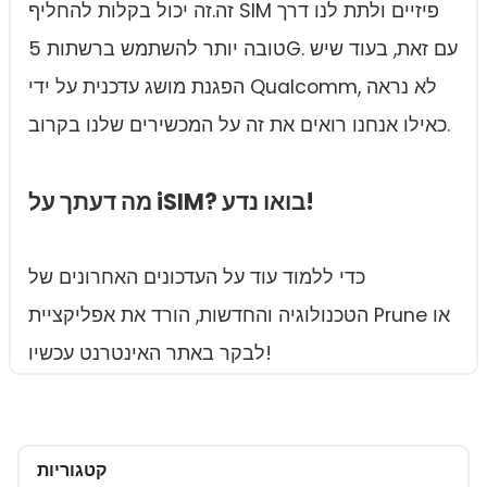
זה.זה יכול בקלות להחליף SIM פיזיים ולתת לנו דרך
טובה יותר להשתמש ברשתות 5G. עם זאת, בעוד שיש
הפגנת מושג עדכנית על ידי Qualcomm, לא נראה
כאילו אנחנו רואים את זה על המכשירים שלנו בקרוב.
מה דעתך על iSIM? בואו נדע!
כדי ללמוד עוד על העדכונים האחרונים של
הטכנולוגיה והחדשות, הורד את אפליקציית Prune או
לבקר באתר האינטרנט עכשיו!
קטגוריות