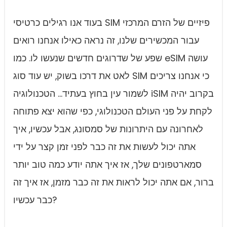
בעוד אנו רגילים כרטיסי SIM פיזיים של הזרם המרכזי
עבור המכשירים שלנו, זה נראה כאילו אנחנו רואים
שפע של שדרוגים חדשים שנעשו לו. כמו eSIM עושה
לאט את דרכו בשוק, יש עוד סוג SIM כי אנחנו צריכים
לשמור עין בחוץ בעתיד... הטכנולוגיה iSIM בקרוב יהיה
לקחת על פני העולם הטכנולוגי, כפי שהוא יצא פתוחה
לאחרונה עם היתרונות של סמסונג, אבל עכשיו, איך
אתה יכול לעשות את זה כבר לפני זמן קצר על ידי
סמארטפונים שלך, אז איך אתה יודע כמה טוב יותר
ברור, אם אתה יכול לראות את זה כבר מזמן, אז איך זה
כבר עכשיו?