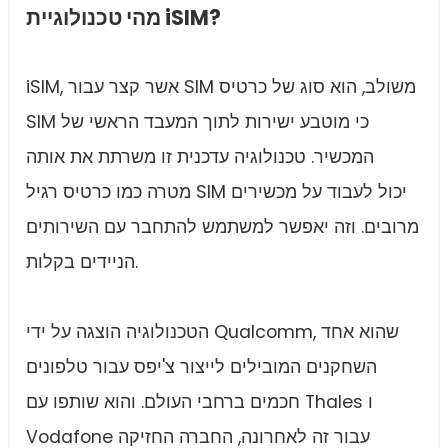
מהי טכנולוגיית iSIM?
iSIM, אשר קצר עבור SIM משולב, הוא סוג של כרטיס
SIM כי מוטבע ישירות לתוך המעבד הראשי של
המכשיר. טכנולוגיה עדכנית זו משרתת את אותה
מטרה כמו כרטיס רגיל SIM יכול לעבוד על מכשירים
מרובים. וזה יאפשר למשתמש להתחבר עם השירותים
הניידים בקלות.
הטכנולוגיה הוצגה על ידי Qualcomm, שהוא אחד
השחקנים המובילים לייצור צ'יפס עבור טלפונים
חכמים ברחבי העולם. והוא שותפו עם Thales ו
Vodafone עבור זה לאחרונה, החברה החזיקה