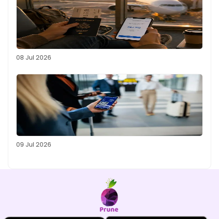
08 Jul 2026
09 Jul 2026