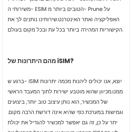
משירותי ה- ESIM הטובים ביותר מ- Prune על
האפליקציה ואתר האינטרנט.שירותינו נותנים לך את
הקישוריות המהירה ביותר בכל עת ובכל מקום בעולם.
מהם היתרונות של iSIM?
ברגע ש- iSIM יוצא, אנו יכולים ליהנות מכמה יתרונות
ממנו.מכיוון שהוא מוטבע ישירות לתוך המעבד הראשי
של המכשיר, הוא נותן עיצוב טוב יותר, ביצועים
וגמישות במערכת כפי שהיא אינה דורשת הרבה מקום.
יתר על כן, זה גם יאפשר למכשיר להגדיל את יכולת