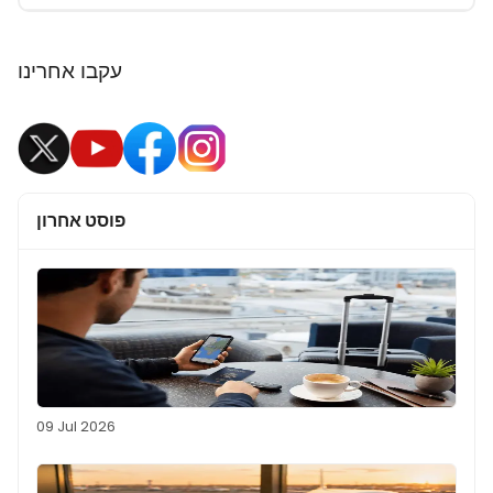
עקבו אחרינו
פוסט אחרון
09 Jul 2026