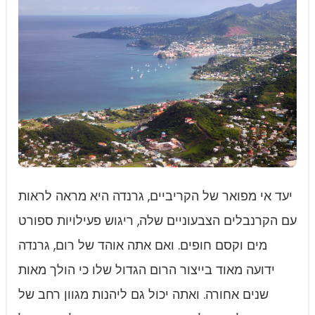
יעד אי מפואר של הקריביים, גרנדה היא מראה לראות
עם הקרנבלים הצבעוניים שלה, ריגוש פעילויות ספורט
מים וקסם חופים. ואם אתה אוהד של רום, גרנדה
ידועה מאוד בייצור הרום הגדול שלו כי הולך מאות
שנים אחורה. ואתה יכול גם ליהנות מגוון רחב של