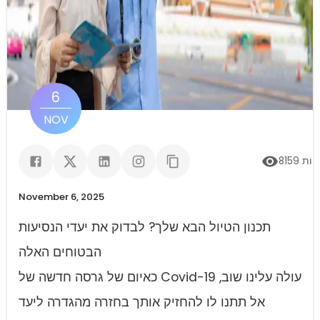
6
NOV
יות
8159
November 6, 2025
תכנון הטיול הבא שלך? לבדוק את יעדי הנסיעות
הבטוחים האלה
כאיום של גרסה חדשה של Covid-19 עולה עלינו שוב,
אל תתנו לו להחזיק אותך בחזרה מהגדרה ליעד