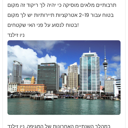
תרבותיים מלאים מוסיקה כי יהיה לך ריקוד זה מקום
בטוח עבור 2-19 אטרקציות תיירותיות יש לך מקום
בטוח לנסוע על פני האי שקטחים!
ניו זילנד
במהלך השנתיים האחרונות של המגיפה, ניו זילנד