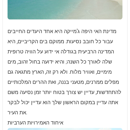
מדינת האי היפה ג'מייקה היא אחד היעדים החייבים
עבור כל חובב נסיעות. ממוקם בים הקריביים, היא
המדינה הרביעית בגודלה אי ידוע על הוויה טרופית
שלה לאורך כל השנה; והיא ידועה בחול זהוב, מים
מימיים, ואוויר מלוח. ולא רק זה, הארץ מתגאה גם
מפלים ממרנים, מטעני בננה, ואת ההרים המלכותיים
להתחדשות, עדיין יש צורך בטוח יותר זמן נסיעה משם
אתה עדיין במקום הראשון שלך הוא עדיין יכול לבקר
את העיר.
איחוד האמירויות הערביות