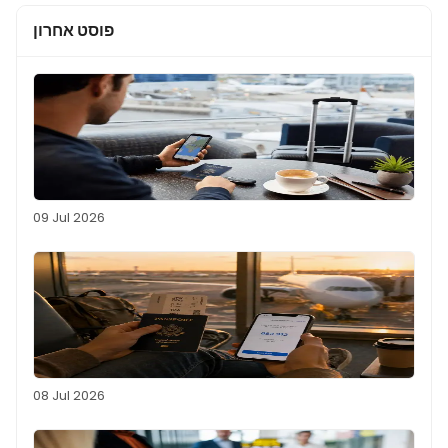
פוסט אחרון
09 Jul 2026
08 Jul 2026