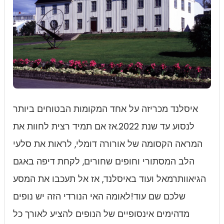
איסלנד מכריזה על אחד המקומות הבטוחים ביותר
לנסוע עד שנת 2022.אז אם תמיד רצית לחוות את
המראה הקסומה של אורורה דומלי, לראות את סלעי
הלב המסתורי וחופים שחורים, לקחת דיפה באגם
הגיאוותרמאל ועוד באיסלנד, אז אל תעכבו את המסע
שלכם שם עוד!לאומה האי הנורדי הזה יש נופים
מדהימים אינסופיים של הנופים להציע לאורך כל