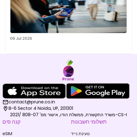
09 Jul 2026
contact@prune.co.in
B-6 Sector 4 Noida, UP, 201301
משרד התקשורת, ממשלת הודו, אישור מס' 808-07 /2021-CS-I
תשלומי חשבונות
קנה סים
טעינת נייד
eSIM