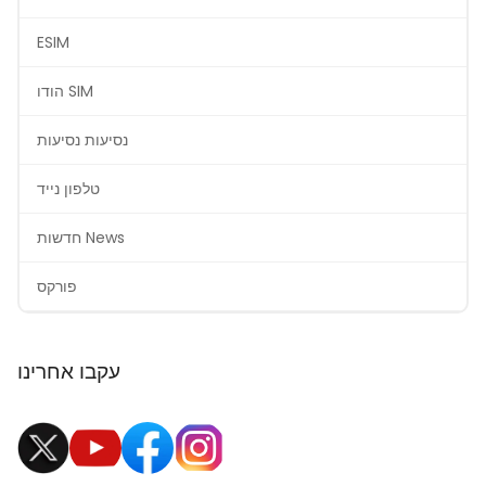
ESIM
הודו SIM
נסיעות נסיעות
טלפון נייד
חדשות News
פורקס
עקבו אחרינו