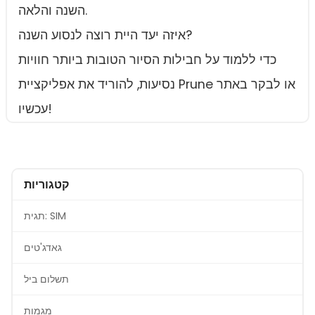
השנה והלאה.
איזה יעד היית רוצה לנסוע השנה?
כדי ללמוד על חבילות הסיור הטובות ביותר חוויות
נסיעות, להוריד את אפליקציית Prune או לבקר באתר
עכשיו!
קטגוריות
תגית: SIM
גאדג'טים
תשלום ביל
מגמות