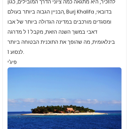
להזכיר, היא מתגאה כמה ציוני הדרך המובילים, כגון
הבניין הגבוה ביותר בעולם, Burj Khalifa בדובאי,
ומסגדים מורכבים במדינה הגדולה ביותר של אבו
דאבי במשך השנה הזאת, מקבל 1 ל מדרגה
בינלאומית, מה שהופך את התוכנית הבטוחה ביותר
לנסוע 1.
פיג'י