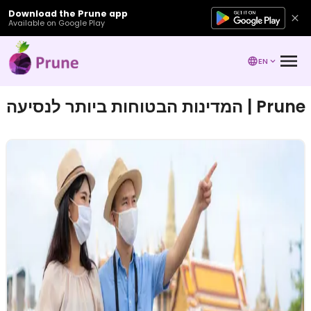
Download the Prune app
Available on Google Play
EN
המדינות הבטוחות ביותר לנסיעה | Prune