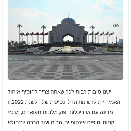
ישנן סיבות רבות לכך שאתה צריך להוסיף איחוד
האמירויות לרשימת הדלי נסיעות שלך לשנת 2022.זו
מדינה עם אדריכלות יפה, מלונות מפוארים, מרכזי
קניות, חופים אינסופיים, הרים ועוד הרבה יותר.ולא