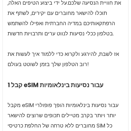
את חוויית הנסיעה שלכם.על ידי ביצוע הטיפים האלה,
תוכלו להישאר מחוברים עם יקירים, לשתף את
הרפתקאותיכם במדיה החברתית ואפילו להשתמש
בטלפון ככלי נסיעות לנווט ערים ותרבויות חדשות.
אז לשבת, להירגע ולקרוא כדי ללמוד איך לעשות את
רוב הטלפון שלך בזמן לשוטט בעולם!
1 קבל eSIM עבור נסיעות בינלאומיות
מקבל eSIM עבור נסיעות בינלאומיות הופך פופולרי
יותר ויותר בקרב מטיילים תכופים שרוצים להישאר
מחוברים ללא טרחה של החלפת כרטיסי SIM כל