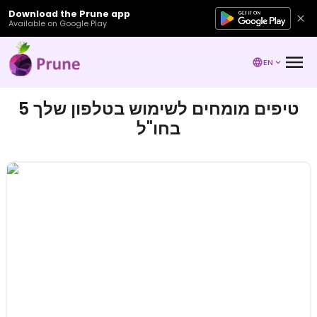
Download the Prune app
Available on Google Play
EN
5 טיפים מומחים לשימוש בטלפון שלך
בחו"ל