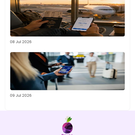
08 Jul 2026
09 Jul 2026