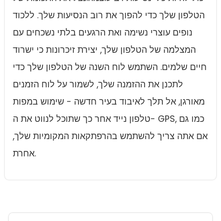
הטלפון שלך כדי להפוך את רוב הנסיעות שלך. ללכוד
נופים עוצרי נשימה ואת הרגעים בלתי נשכחים עם
המצלמה של הטלפון שלך, יצירת זיכרונות כי ישרוד
חיים שלמים. השתמש לוח השנה של הטלפון שלך כדי
לתכנן את ההזמנה שלך, לשמור על לוח הזמנים
מאורגן, אל תלך לאיבוד בעיר חדשה - שימוש במפות
טלפון נייד אחר כך שתוכל לנווט את ה- GPS, כמו גם
אם אתה צריך להשתמש בהרפתקאות המקומיות שלך,
אחרת.