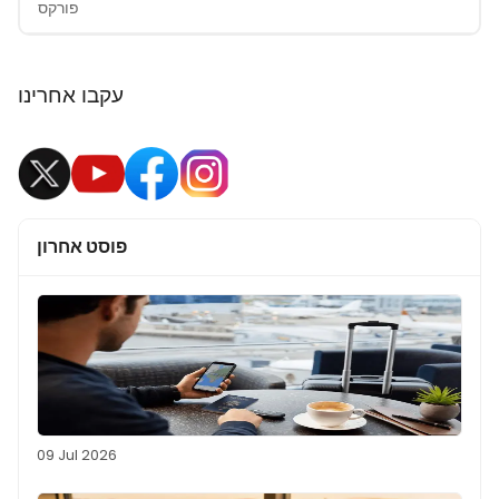
פורקס
עקבו אחרינו
פוסט אחרון
09 Jul 2026