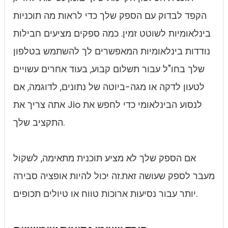
הקפד לבדוק עם הספק שלך כדי לראות מה תוכניות
בינלאומיות לשוטט זמין. כמה ספקים מציעים חבילות
נודדות בינלאומיות המאפשרים לך להשתמש בטלפון
שלך בחו"ל עבור תשלום קבוע, בעוד אחרים עשויים
לטעון לדקה או מגה-ביוטה של נתונים, לדוגמה, אם
אתה צריך את Jio לנסוע הבינלאומי כדי לחפש את
התקציב שלך.
אם הספק שלך לא מציע תוכנית מתאימה, לשקול
מעבר לספק שעושה זאת.זה יכול להיות אופציה סבירה
יותר עבור נסיעות ארוכות טווח או טיולים תכופים.