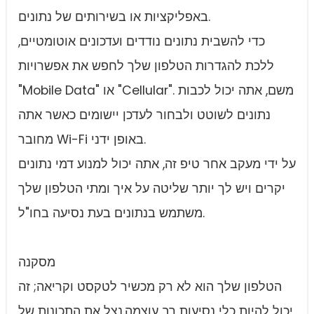
באפליקציות או בשירותים של נתונים.
כדי להשבית נתונים נודדים ועדכונים אוטומטיים,
ללכת להגדרות הטלפון שלך לחפש את אפשרויות
"Mobile Data" או "Cellular". משם, אתה יכול לכבות
נתונים לשוטט ולבחור לעדכן יישומים כאשר אתה
מחובר Wi-Fi באופן ידני.
על ידי מעקב אחר טיפ זה, אתה יכול למנוע דמי נתונים
יקרים ויש לך יותר שליטה על איך ומתי הטלפון שלך
משתמש בנתונים בעת נסיעה בחו"ל.
מסקנה
הטלפון שלך הוא לא רק מכשיר לטקסט וקריאה; זה
יכול להיות כלי נסיעות רב עוצמה.נצל את התכונות של