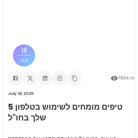
18
JUL
יות
7604
July 18, 2025
5 טיפים מומחים לשימוש בטלפון
שלך בחו"ל