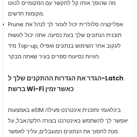
מה שהופך אותו קל לתקשר עם המקומיים לנווט
מקומות חדשים.
Prune: אפליקציה סלולרית יכול לעזור לך לנהל את
תוכנית הנתונים שלך בעת נסיעה. אתה יכול לעשות
מיד Top-up, לעקוב אחר השימוש בנתונים ואפילו
חוויות נסיעות ספרים בעיר שאתה מבקר.
הגדר את הגדרות ההתקנים שלך ל-Latch
ברשת Wi-Fi כאשר זמין
באמצעות eSIM בינלאומי ותוכנית אינטרנט פעילה
יאפשר לך להשתמש באינטרנט בצורה חלקה.אבל, על
מנת לחסוך את הנתונים המוגבלים, עליך לאפשר