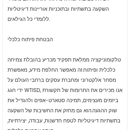
השקעה בתשתיות ובתוכניות אוריינות דיגיטליות
ללומדי כל הגילאים.
הבטחת פיתוח כלכלי
טלקומוניקציה ממלאת תפקיד מכריע בהובלת צמיחה
כלכלית ופיתוח.זה מאפשר החלפת מידע, מאפשרת
מסחר אלקטרוני ומחברת עסקים ברחבי העולם על
ידי חגג WTISD, אנו מכירים את התרומות של תקשורת
ביזמים מעצימים, תמיכה סטארט-אפים ולהגדיל את
שוק ההגעה.הוא גם מחזק את החשיבות של השקעה
בתשתיות דיגיטליות לטפח חדשנות, עבודה, יצירתיות,