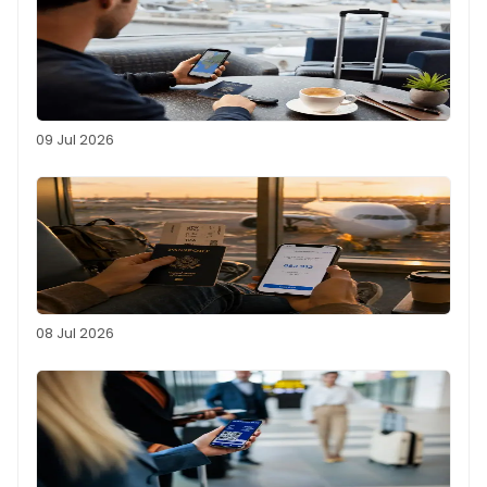
09 Jul 2026
08 Jul 2026