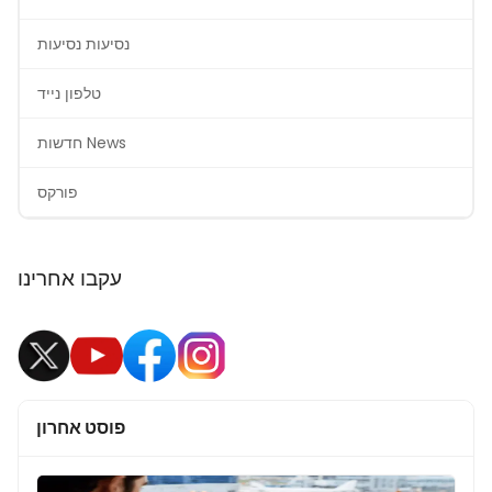
נסיעות נסיעות
טלפון נייד
חדשות News
פורקס
עקבו אחרינו
פוסט אחרון