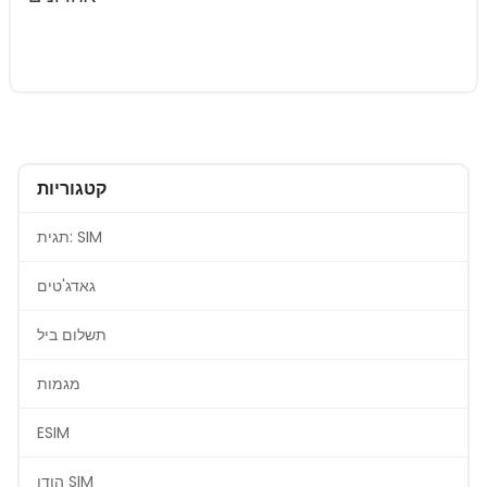
קטגוריות
תגית: SIM
גאדג'טים
תשלום ביל
מגמות
ESIM
הודו SIM