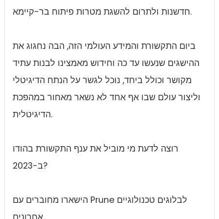
חדשנות ולתרום להשגת מטרות פיתוח בר-קיימא.
ביום התקשורת והמידע העולמי הזה, הבה נחגוג את
ההישגים שנעשו עד כה וחידוש מאמצינו לבנות עתיד
מקושר וכולל ביחד, נוכל לגשר על הנתח הדיגיטלי
וליצור עולם שבו אף אחד לא נשאר מאחור במהפכת
הדיגיטלית.
רוצה לדעת מי מוביל את ענף התקשורת בהודו
ב-2023?
הישארו מחוברים עם Prune לבלוגים טכנולוגיים
אחרונים