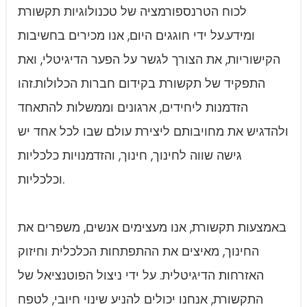
לכוח הטרנספורמציה של טכנולוגיות תקשורת
ומידע.על ידי חוגגים היום, אנו מכירים בחשיבות
הקישוריות, את הצורך לגשר על הפער הדיגיטלי, ואת
התפקיד של תקשורת בקידום חברות הכלולות.זהו
הזדמנות ליחידים, ארגונים וממשלות להתאחד
ולהדגיש את מחויבותם ליצירת עולם שבו לכל אחד יש
גישה שווה לחינוך, חינוך, והזדמנויות כלכליות
וכלכליות.
באמצעות תקשורת, אנו מעצימים אנשים, משפרים את
החינוך, מאיצים את ההתפתחות הכלכלית וחיזוק
האזרחות הדיגיטלית. על ידי ניצול הפוטנציאל של
התקשורת, אנחנו יכולים להניע שינוי חיובי, לטפח