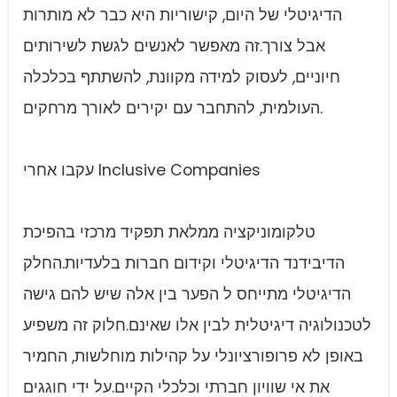
הדיגיטלי של היום, קישוריות היא כבר לא מותרות
אבל צורך.זה מאפשר לאנשים לגשת לשירותים
חיוניים, לעסוק למידה מקוונת, להשתתף בכלכלה
העולמית, להתחבר עם יקירים לאורך מרחקים.
עקבו אחרי Inclusive Companies
טלקומוניקציה ממלאת תפקיד מרכזי בהפיכת
הדיבידנד הדיגיטלי וקידום חברות בלעדיות.החלק
הדיגיטלי מתייחס ל הפער בין אלה שיש להם גישה
לטכנולוגיה דיגיטלית לבין אלו שאינם.חלוק זה משפיע
באופן לא פרופורציונלי על קהילות מוחלשות, החמיר
את אי שוויון חברתי וכלכלי הקיים.על ידי חוגגים