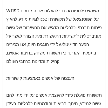
WTISD משמש פלטפורמה כדי להעלות את המודעות
על הפוטנציאל של תקשורת וטכנולוגיות מידע להאיץ
פיתוח חברתי וכלכלי.זה מדגיש את החשיבות של גישה
אוניברסלית לתשתיות התקשורת ואת הצורך לגשר על
הפער הדיגיטלי.על ידי חוגגים היום, אנו מכירים
בתפקיד הקריטי כי תקשורת משחק בחיבור אנשים,
קהילות ומדינות ברחבי העולם.
העצמה של אנשים באמצעות קישוריות
תקשורת פועלת כזרז להעצמת אנשים על ידי מתן להם
גישה למידע, חינוך, בריאות והזדמנויות כלכליות. בעידן