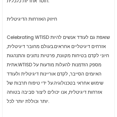
חוסר אחריות כלכלית.
חיזוק האזרחות הדיגיטלית
Celebrating WTISD שואפת גם לעודד אנשים להיות
אזרחים דיגיטליים אחראים.בעולם מחובר דיגיטלית,
חיוני לקדם בטיחות מקוונת, פרטיות נתונים והתנהגות
אתית.WTISD מספק הזדמנות להעלות מודעות על
האיומים הסייבר, לקדם אוריינות דיגיטלית ולעודד
שימוש אחראי בטכנולוגיה.על ידי טיפוח תרבות של
אזרחות דיגיטלית, אנו יכולים ליצור סביבה בטוחה
יותר וכוללת יותר לכל.