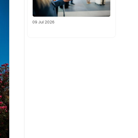
09 Jul 2026