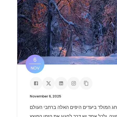
6
NOV
November 6, 2025
ה, ולכל אחד יש דרך לחגוג את הזמן המוצץ