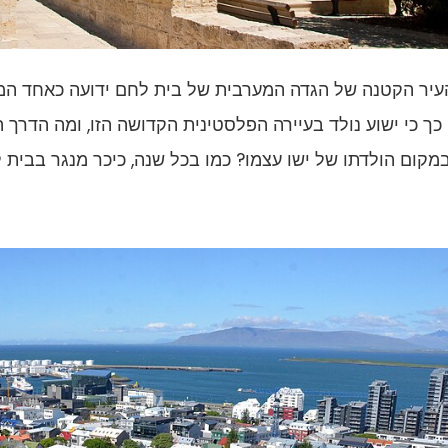
עיר הקטנה של הגדה המערבית של בית לחם ידועה כאחד המק
כך כי ישוע נולד בעיירה הפלסטינית הקדושה הזו, ומה הדרך
מקום הולדתו של ישו עצמו? כמו בכל שנה, כיכר מנגר בבית