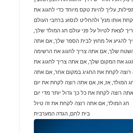
ילות, עליך להיות טקס מיוחד כדי לחגוג את
מנץ' ולהחליט לנסוע ברחבי העולם, Prune הוא מדריך
ך לצאת לטיול על פני עולם חג המולד שלך,
ך להגיע אל מחוץ לבית הספר שלך, אם אתה
 השטח שלך, אם אתה צריך לחגוג את הרשימה
חגוג את המקום שלך, אם אתה צריך לחגוג את
 רוצה לקחת את החגיג במקום אחר, אם אתה
חג המולד, אז, אז, אם אתה רוצה לקחת את יום
תה רוצה לקחת את כל כך גדול יותר מדי יום
חג המולד, אם אתה רוצה לקחת את זה טיול
בית לחם, הגדה המערבית