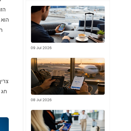
הזה
חד
09 Jul 2026
צריך
חג 
08 Jul 2026