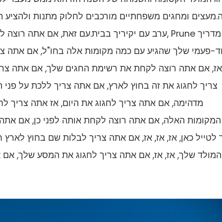
.מעצים ומחגים משפחתיים מורכבים לחלוק מתנות ולהציע תפ
ערב עם יקיריך בבית.עם זאת, אם אתה רוצה לקחת אותו 
-פעמי שלך שהגיע עם כמה מקומות אלה בחו"ל, אם אתה צרי
אז, אם אתה רוצה לקחת את רשימת החגים שלך, אם אתה צרי
צריך לחגוג את זה בחוץ לארץ, אם אתה צריך ללכת על פני
מדהימה, אם אתה צריך לחגוג את היום, אז אתה צריך ל
המקומות האלה, אם אתה רוצה לקחת אותה לפני כן, אם אתה
 לטייל כאן, אז, אז, אז, אם אתה צריך לבלות שם בחוץ לארץ 
המולד שלך, אז, אז, אם אתה צריך לחגוג את המסע שלך, אם א