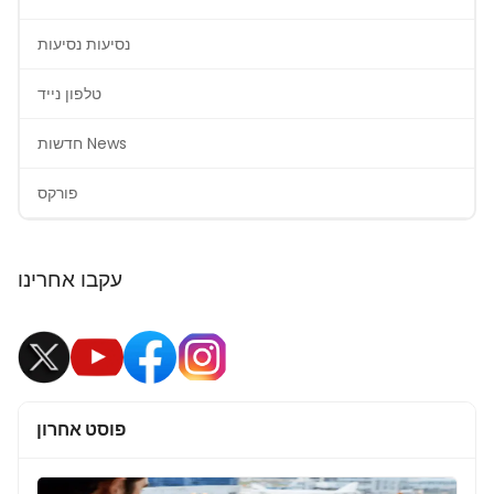
נסיעות נסיעות
טלפון נייד
חדשות News
פורקס
עקבו אחרינו
פוסט אחרון