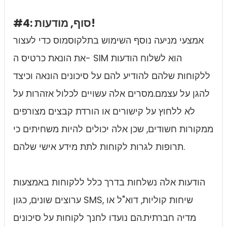
#4: סוף, מודעות!
אמצעי מניעה נוסף השימוש בתלקוסמוס כדי לעצור
את הונאת כרטיס ה- SIM הוא לשלוח הודעות
ללקוחות שלהם להודיע להם על סיכונים הונאה וכיצד
להגן על עצמם.מסרים אלה עשויים לכלול אזהרות על
לא ללחוץ על קישורים או הורדת קבצים מצורפים
ממקורות חשודים, שכן אלה יכולים להיות משחיתים כי
תרופות לגרות לקוחות לתת מידע אישי שלהם.
הודעות אלה נשלחות בדרך כלל ללקוחות באמצעות
ערוצים שונים, כגון SMS, שיחות קוליות, דוא"ל או
מדיה חברתית.הם נועדו לחנך לקוחות על סיכונים