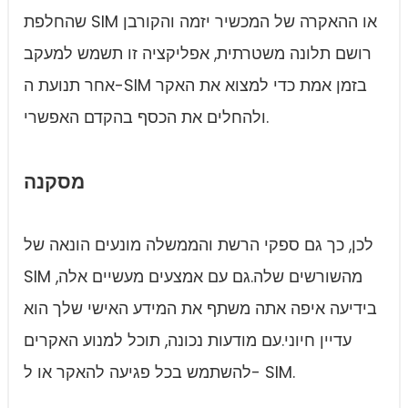
שהחלפת SIM או ההאקרה של המכשיר יזמה והקורבן
רושם תלונה משטרתית, אפליקציה זו תשמש למעקב
אחר תנועת ה-SIM בזמן אמת כדי למצוא את האקר
ולהחלים את הכסף בהקדם האפשרי.
מסקנה
לכן, כך גם ספקי הרשת והממשלה מונעים הונאה של
SIM מהשורשים שלה.גם עם אמצעים מעשיים אלה,
בידיעה איפה אתה משתף את המידע האישי שלך הוא
עדיין חיוני.עם מודעות נכונה, תוכל למנוע האקרים
להשתמש בכל פגיעה להאקר או ל- SIM.