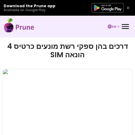
Download the Prune app
Available on Google Play
EN
4 דרכים בהן ספקי רשת מונעים כרטיס
SIM הונאה