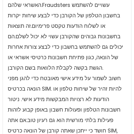
האשראי שלהם.Fraudsters עשויים להשתמש
בחשבון הטלפון של הקורבן כדי לבצע שיחות יקרות
או לשלוח הודעות טקסט פרימיום.זה תוצאות
בחשבונות גבוהים שהקורבן עשוי לא יכול לשלם.הם
יכולים גם להשתמש בחשבון כדי לבצע צורות אחרות
של הונאה, כגון פתיחת חשבונות כרטיסי אשראי או
הגשת בקשה לקבלת הלוואות בשם הקורבן.
חשוב לשמור על מידע אישי מאובטח כדי להגן מפני
הונאה בכרטיס SIM. להיות זהיר של שיחות טלפון או
הודעות לא רצויות המבקשות מידע אישי. ניטור
חשבונות הטלפון ופעולות חשבון באופן קבוע לזהות
פעילות בלתי מורשית הוא גם רעיון טוב.אם אתה
חושד כי ייתכן שאתה קורבן של הונאה כרטיס SIM,