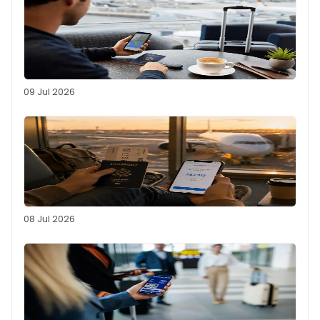
09 Jul 2026
08 Jul 2026