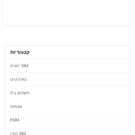
קטגוריות
תגית: SIM
גאדג'טים
תשלום ביל
מגמות
ESIM
הודו SIM