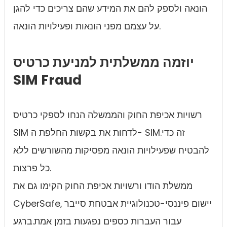
הונאה ולספק להם את המידע שהם צריכים כדי להגן
על עצמם מפני הונאות ופעילויות הונאה.
יוזמה ממשלתית למניעת כרטיס
SIM Fraud
רשויות אכיפת החוק והממשלה הנחו לספקי כרטיס
SIM לדחות את בקשות החלפת ה- SIM.זה כדי
להבטיח שפעילויות הונאה מפסיקות מהשורשים ללא
כל פרצות.
ממשלת הודו ורשויות אכיפת החוק הקימו גם את
CyberSafe, יישום פיננסי-טכנולוגיית אבטחת סייבר
עבור העברות כספים נפגעות בזמן אמת.ברגע