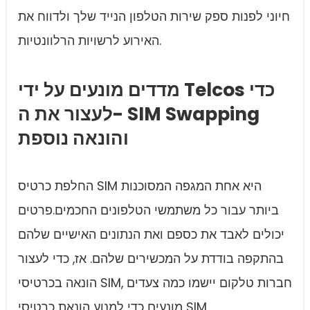
חיוני לפנות ספק שירות הטלפון הנייד שלך ולדווח את
האירוע לרשויות הרלוונטיות.
מדדים מונעים על ידי Telcos כדי
לעצור את ה- SIM Swapping
והונאה נוספת
החלפת כרטיס SIM היא אחת המגפה המסוכנות
ביותר עבור כל משתמשי הטלפונים החכמים.פרטים
יכולים לאבד את כספם ואת הנתונים האישיים שלהם
בהתקפה בודדת על המכשירים שלהם. אז, כדי לעצור
הונאה בכרטיסי SIM, חברות טלקום יישמו כמה צעדים
מונעים כדי למנוע הונאת כרטיסי SIM.