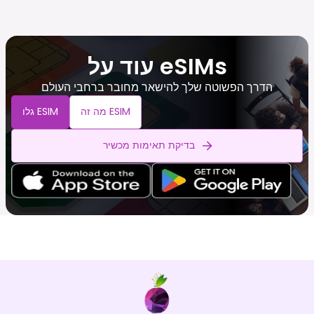
עוד על eSIMs
הדרך הפשוטה שלך להישאר מחובר ברחבי העולם
מה זה ESIM
גלו ESIM
בדיקת תאימות מכשיר