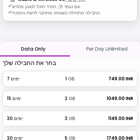
אם נגמר לך, תמיד תוכל לטעון מחדש.
החבילה מתחילה כשאתה מתחבר לרשת נתמכת.
Data Only
Per Day Unlimited
בחר את החבילה שלך
₹ 749.00 INR
GB
1
ימים
7
₹ 1049.00 INR
GB
2
ימים
15
₹ 1149.00 INR
GB
3
ימים
30
₹ 1749.00 INR
GB
5
ימים
30