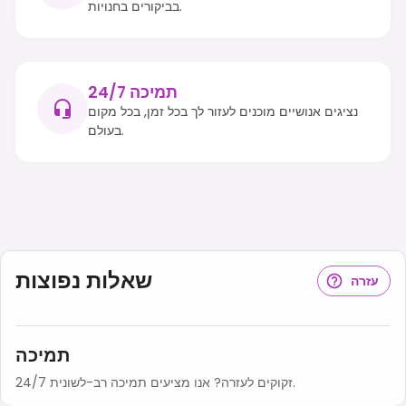
בביקורים בחנויות.
תמיכה 24/7
נציגים אנושיים מוכנים לעזור לך בכל זמן, בכל מקום
בעולם.
שאלות נפוצות
עזרה
תמיכה
זקוקים לעזרה? אנו מציעים תמיכה רב-לשונית 24/7.