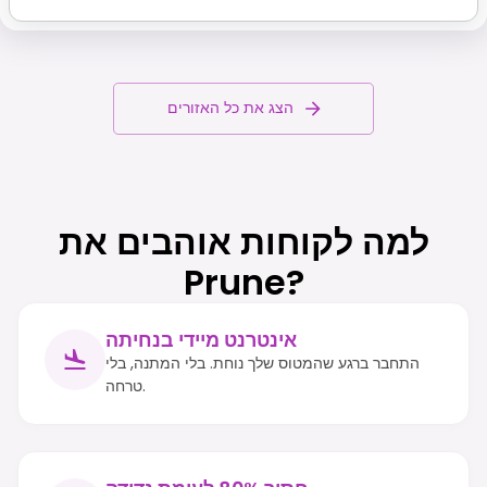
הצג את כל האזורים
למה לקוחות אוהבים את
Prune?
אינטרנט מיידי בנחיתה
התחבר ברגע שהמטוס שלך נוחת. בלי המתנה, בלי
טרחה.